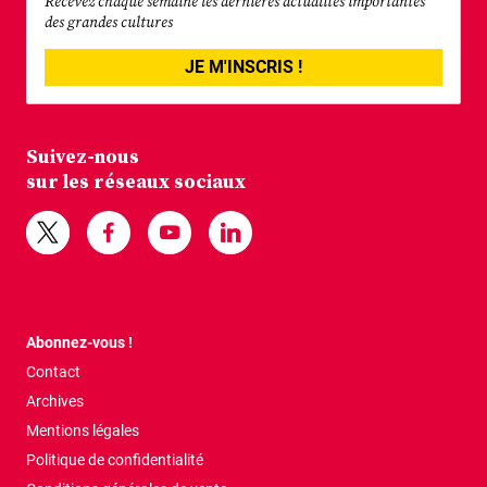
Recevez chaque semaine les dernières actualités importantes
des grandes cultures
JE M'INSCRIS !
Suivez-nous
sur les réseaux sociaux
Abonnez-vous !
Contact
Archives
Mentions légales
Politique de confidentialité