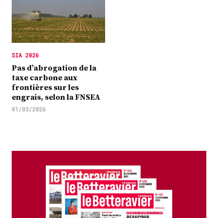
SIA 2026
Pas d’abrogation de la
taxe carbone aux
frontières sur les
engrais, selon la FNSEA
01/03/2026