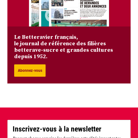
Le Betteravier français,
le journal de référence des filières
betterave-sucre et grandes cultures
depuis 1952.
Abonnez-vous
Inscrivez-vous à la newsletter