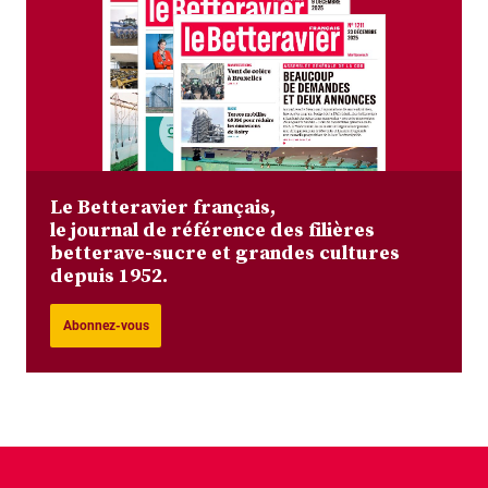
Le Betteravier français,
le journal de référence des filières
betterave-sucre et grandes cultures
depuis 1952.
Abonnez-vous