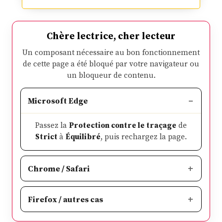
Chère lectrice, cher lecteur
Un composant nécessaire au bon fonctionnement
de cette page a été bloqué par votre navigateur ou
un bloqueur de contenu.
Microsoft Edge
Passez la
Protection contre le traçage
de
Strict
à
Équilibré
, puis rechargez la page.
Chrome / Safari
Firefox / autres cas