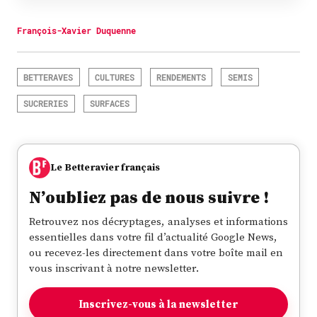
François-Xavier Duquenne
BETTERAVES
CULTURES
RENDEMENTS
SEMIS
SUCRERIES
SURFACES
Le Betteravier français
N’oubliez pas de nous suivre !
Retrouvez nos décryptages, analyses et informations
essentielles dans votre fil d’actualité Google News,
ou recevez-les directement dans votre boîte mail en
vous inscrivant à notre newsletter.
Inscrivez-vous à la newsletter