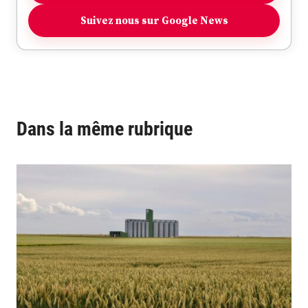
Suivez nous sur Google News
Dans la même rubrique