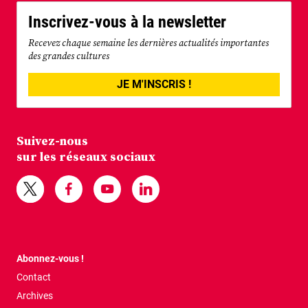
Inscrivez-vous à la newsletter
Recevez chaque semaine les dernières actualités importantes
des grandes cultures
JE M'INSCRIS !
Suivez-nous
sur les réseaux sociaux
Abonnez-vous !
Contact
Archives