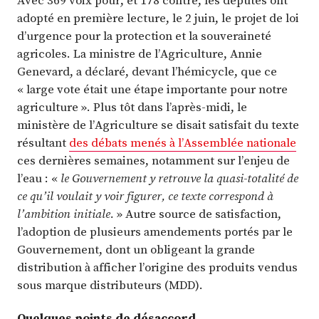
adopté en première lecture, le 2 juin, le projet de loi
d’urgence pour la protection et la souveraineté
agricoles. La ministre de l’Agriculture, Annie
Genevard, a déclaré, devant l’hémicycle, que ce
« large vote était une étape importante pour notre
agriculture ». Plus tôt dans l’après-midi, le
ministère de l’Agriculture se disait satisfait du texte
résultant
des débats menés à l’Assemblée nationale
ces dernières semaines, notamment sur l’enjeu de
l’eau : «
le Gouvernement y retrouve la quasi-totalité de
ce qu’il voulait y voir figurer, ce texte correspond à
l’ambition initiale.
» Autre source de satisfaction,
l’adoption de plusieurs amendements portés par le
Gouvernement, dont un obligeant la grande
distribution à afficher l’origine des produits vendus
sous marque distributeurs (MDD).
Quelques points de désaccord