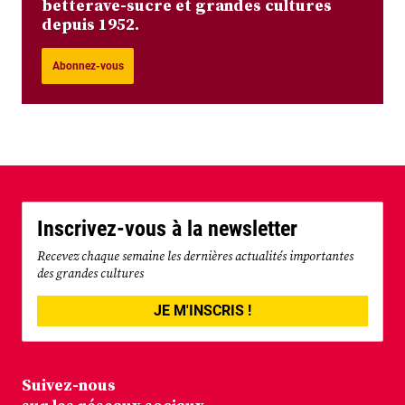
betterave-sucre et grandes cultures
depuis 1952.
Abonnez-vous
Inscrivez-vous à la newsletter
Recevez chaque semaine les dernières actualités importantes
des grandes cultures
JE M'INSCRIS !
Suivez-nous