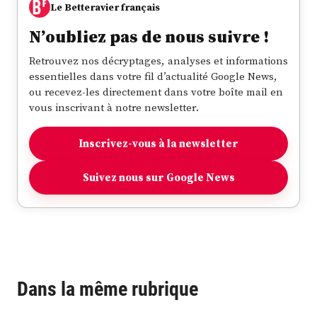
Le Betteravier français
N’oubliez pas de nous suivre !
Retrouvez nos décryptages, analyses et informations
essentielles dans votre fil d’actualité Google News,
ou recevez-les directement dans votre boîte mail en
vous inscrivant à notre newsletter.
Inscrivez-vous à la newsletter
Suivez nous sur Google News
Dans la même rubrique