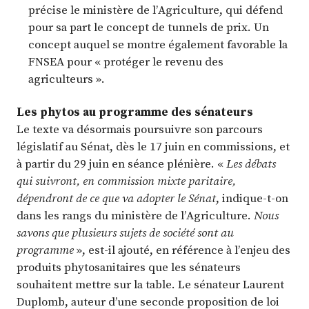
précise le ministère de l’Agriculture, qui défend
pour sa part le concept de tunnels de prix. Un
concept auquel se montre également favorable la
FNSEA pour « protéger le revenu des
agriculteurs ».
Les phytos au programme des sénateurs
Le texte va désormais poursuivre son parcours
législatif au Sénat, dès le 17 juin en commissions, et
à partir du 29 juin en séance plénière. «
Les débats
qui suivront, en commission mixte paritaire,
dépendront de ce que va adopter le Sénat
, indique-t-on
dans les rangs du ministère de l’Agriculture.
Nous
savons que plusieurs sujets de société sont au
programme
», est-il ajouté, en référence à l’enjeu des
produits phytosanitaires que les sénateurs
souhaitent mettre sur la table. Le sénateur Laurent
Duplomb, auteur d’une seconde proposition de loi