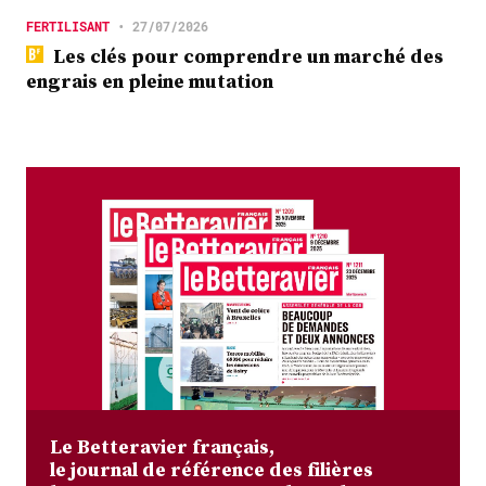
FERTILISANT
•
27/07/2026
Les clés pour comprendre un marché des
engrais en pleine mutation
Le Betteravier français,
le journal de référence des filières