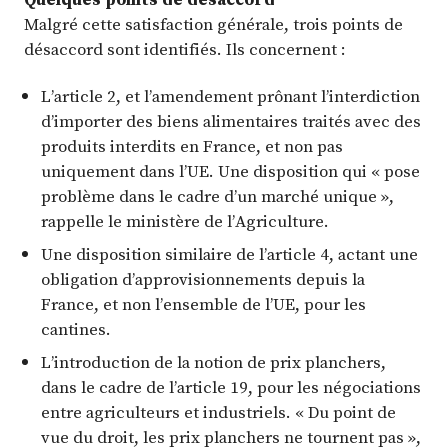
Malgré cette satisfaction générale, trois points de
désaccord sont identifiés. Ils concernent :
L’article 2, et l’amendement prônant l’interdiction
d’importer des biens alimentaires traités avec des
produits interdits en France, et non pas
uniquement dans l’UE. Une disposition qui « pose
problème dans le cadre d’un marché unique »,
rappelle le ministère de l’Agriculture.
Une disposition similaire de l’article 4, actant une
obligation d’approvisionnements depuis la
France, et non l’ensemble de l’UE, pour les
cantines.
L’introduction de la notion de prix planchers,
dans le cadre de l’article 19, pour les négociations
entre agriculteurs et industriels. « Du point de
vue du droit, les prix planchers ne tournent pas »,