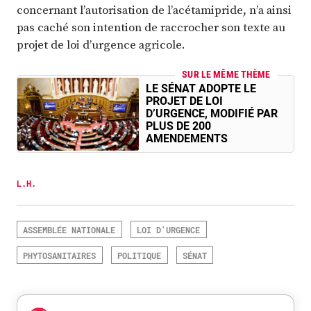
concernant l’autorisation de l’acétamipride, n’a ainsi
pas caché son intention de raccrocher son texte au
projet de loi d’urgence agricole.
SUR LE MÊME THÈME
LE SÉNAT ADOPTE LE
PROJET DE LOI
D’URGENCE, MODIFIÉ PAR
PLUS DE 200
AMENDEMENTS
L.H.
ASSEMBLÉE NATIONALE
LOI D'URGENCE
PHYTOSANITAIRES
POLITIQUE
SÉNAT