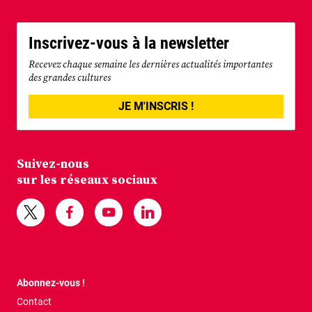
Inscrivez-vous à la newsletter
Recevez chaque semaine les dernières actualités importantes
des grandes cultures
JE M'INSCRIS !
Suivez-nous
sur les réseaux sociaux
Abonnez-vous !
Contact