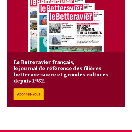
Le Betteravier français,
le journal de référence des filières
betterave-sucre et grandes cultures
depuis 1952.
Abonnez-vous