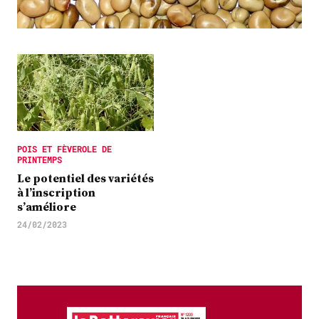
Plus
Abonnez-vous
POIS ET FÈVEROLE DE
PRINTEMPS
Le potentiel des variétés
à l’inscription
s’améliore
24/02/2023