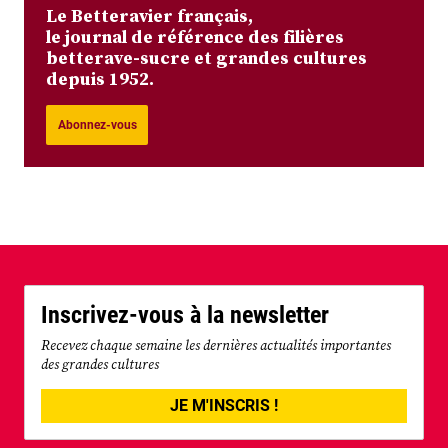
Le Betteravier français,
le journal de référence des filières
betterave-sucre et grandes cultures
depuis 1952.
Abonnez-vous
Inscrivez-vous à la newsletter
Recevez chaque semaine les dernières actualités importantes
des grandes cultures
JE M'INSCRIS !