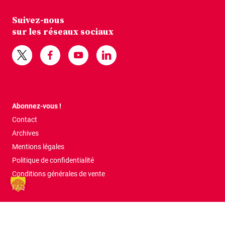
Suivez-nous
sur les réseaux sociaux
Abonnez-vous !
Contact
Archives
Mentions légales
Politique de confidentialité
Conditions générales de vente
FAQ
Tous droits réservés © 2026