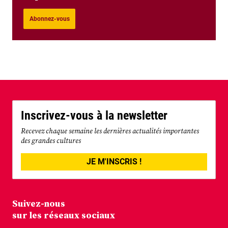
Abonnez-vous
Inscrivez-vous à la newsletter
Recevez chaque semaine les dernières actualités importantes
des grandes cultures
JE M'INSCRIS !
Suivez-nous
sur les réseaux sociaux