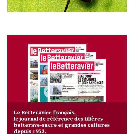
Plus
Abonnez-vous
Le Betteravier français,
le journal de référence des filières
betterave-sucre et grandes cultures
depuis 1952.