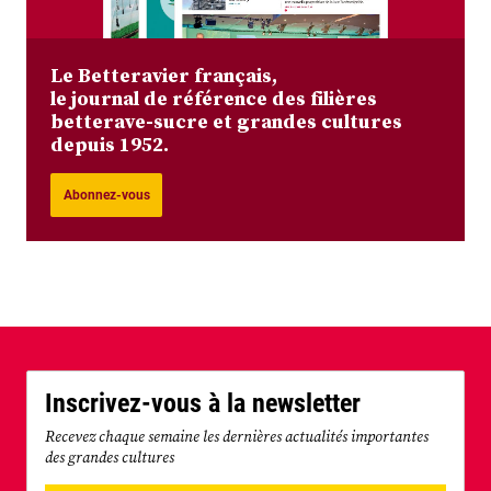
Le Betteravier français,
le journal de référence des filières
betterave-sucre et grandes cultures
depuis 1952.
Abonnez-vous
Inscrivez-vous à la newsletter
Recevez chaque semaine les dernières actualités importantes
des grandes cultures