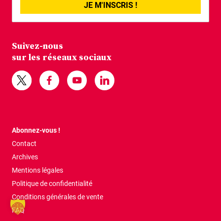
JE M'INSCRIS !
Suivez-nous
sur les réseaux sociaux
Abonnez-vous !
Contact
Archives
Mentions légales
Politique de confidentialité
Conditions générales de vente
FAQ