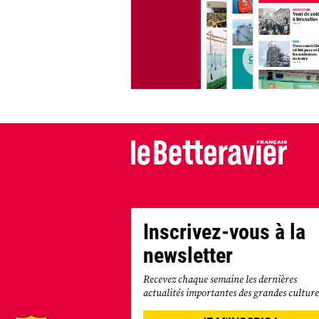
Inscrivez-vous à la
newsletter
Recevez chaque semaine les dernières
actualités importantes des grandes culture