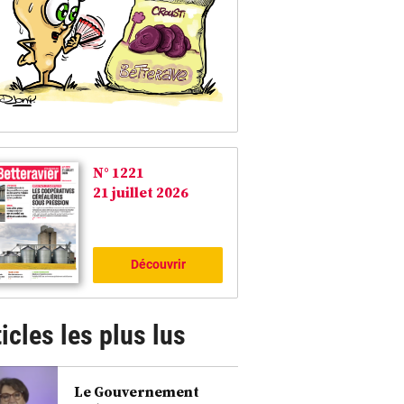
N° 1221
21 juillet 2026
Découvrir
icles les plus lus
Le Gouvernement