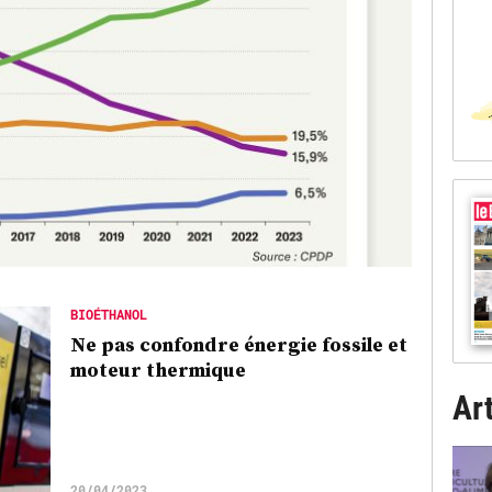
BIOÉTHANOL
Ne pas confondre énergie fossile et
moteur thermique
Art
20/04/2023