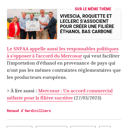
SUR LE MÊME THÈME
VIVESCIA, ROQUETTE ET
LECLERC S’ASSOCIENT
POUR CRÉER UNE FILIÈRE
ÉTHANOL BAS CARBONE
Le SNPAA appelle aussi les responsables politiques
à s’opposer à l’accord du Mercosur
qui veut faciliter
l’importation d’éthanol en provenance de pays qui
n’ont pas les mêmes contraintes réglementaires que
les producteurs européens.
> À lire aussi :
Mercosur : Un accord commercial
néfaste pour la filière sucrière
(27/03/2023)
Renaud d'Hardivilliers