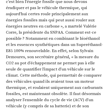
c’est bien l’énergie fossile que nous devons
éradiquer et pas le véhicule thermique, qui
aujourd’hui certes roule principalement aux
énergies fossiles mais qui peut aussi rouler aux
énergies neutres en carbone », a martelé Valérie
Corre, la présidente du SNPAA. Comment est-ce
possible ? Notamment en combinant le bioéthanol
et les essences synthétiques dans un Superéthanol-
E85 100% renouvelable. En effet, selon Sylvain
Demoures, son secrétaire général, « la mesure du
CO2 au pot d’échappement ne permet pas à elle
seule de quantifier l’impact d’un véhicule sur le
climat. Cette méthode, qui permettait de comparer
des véhicules quand ils avaient tous un moteur
thermique, et roulaient uniquement aux carburants
fossiles, est maintenant obsolète. Il faut désormais
analyser l’ensemble du cycle de vie (ACV) d’un
véhicule (y compris de sa batterie) et de son