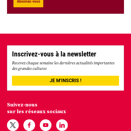
Abonnez-vous
Inscrivez-vous à la newsletter
Recevez chaque semaine les dernières actualités importantes
des grandes cultures
JE M'INSCRIS !
Suivez-nous
sur les réseaux sociaux