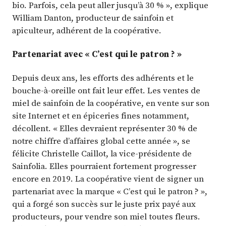
bio. Parfois, cela peut aller jusqu’à 30 % », explique
William Danton, producteur de sainfoin et
apiculteur, adhérent de la coopérative.
Partenariat avec « C’est qui le patron ? »
Depuis deux ans, les efforts des adhérents et le
bouche-à-oreille ont fait leur effet. Les ventes de
miel de sainfoin de la coopérative, en vente sur son
site Internet et en épiceries fines notamment,
décollent. « Elles devraient représenter 30 % de
notre chiffre d’affaires global cette année », se
félicite Christelle Caillot, la vice-présidente de
Sainfolia. Elles pourraient fortement progresser
encore en 2019. La coopérative vient de signer un
partenariat avec la marque « C’est qui le patron ? »,
qui a forgé son succès sur le juste prix payé aux
producteurs, pour vendre son miel toutes fleurs.