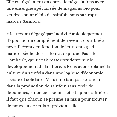
Elle est également en cours de négociations avec
une enseigne spécialisée de magasins bio pour
vendre son miel bio de sainfoin sous sa propre
marque Sainfolia.
« Le revenu dégagé par l’activité apicole permet
d’apporter un complément de revenu, distribué à
nos adhérents en fonction de leur tonnage de
matière sèche de sainfoin », explique Pascale
Gombault, qui tient à rester prudente sur le
développement de la filière. « Nous avons relancé la
culture du sainfoin dans une logique d’économie
sociale et solidaire. Mais il ne faut pas se lancer
dans la production de sainfoin sans avoir de
débouchés, sinon cela serait néfaste pour la filière.
Il faut que chacun se prenne en main pour trouver
de nouveaux clients », prévient-elle.