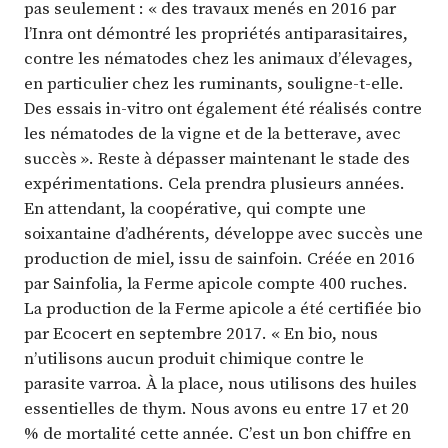
pas seulement : « des travaux menés en 2016 par
l’Inra ont démontré les propriétés antiparasitaires,
contre les nématodes chez les animaux d’élevages,
en particulier chez les ruminants, souligne-t-elle.
Des essais in-vitro ont également été réalisés contre
les nématodes de la vigne et de la betterave, avec
succès ». Reste à dépasser maintenant le stade des
expérimentations. Cela prendra plusieurs années.
En attendant, la coopérative, qui compte une
soixantaine d’adhérents, développe avec succès une
production de miel, issu de sainfoin. Créée en 2016
par Sainfolia, la Ferme apicole compte 400 ruches.
La production de la Ferme apicole a été certifiée bio
par Ecocert en septembre 2017. « En bio, nous
n’utilisons aucun produit chimique contre le
parasite varroa. À la place, nous utilisons des huiles
essentielles de thym. Nous avons eu entre 17 et 20
% de mortalité cette année. C’est un bon chiffre en