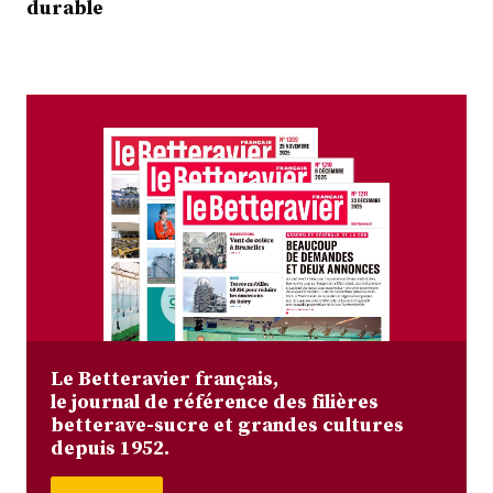
durable
Le Betteravier français,
le journal de référence des filières
betterave-sucre et grandes cultures
depuis 1952.