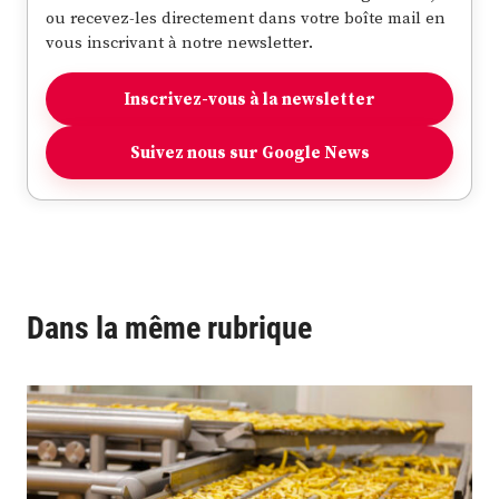
ou recevez-les directement dans votre boîte mail en
vous inscrivant à notre newsletter.
Inscrivez-vous à la newsletter
Suivez nous sur Google News
Dans la même rubrique