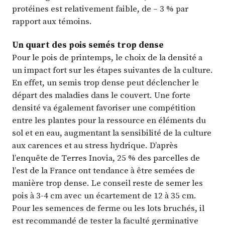
protéines est relativement faible, de – 3 % par
rapport aux témoins.
Un quart des pois semés trop dense
Pour le pois de printemps, le choix de la densité a
un impact fort sur les étapes suivantes de la culture.
En effet, un semis trop dense peut déclencher le
départ des maladies dans le couvert. Une forte
densité va également favoriser une compétition
entre les plantes pour la ressource en éléments du
sol et en eau, augmentant la sensibilité de la culture
aux carences et au stress hydrique. D’après
l’enquête de Terres Inovia, 25 % des parcelles de
l’est de la France ont tendance à être semées de
manière trop dense. Le conseil reste de semer les
pois à 3-4 cm avec un écartement de 12 à 35 cm.
Pour les semences de ferme ou les lots bruchés, il
est recommandé de tester la faculté germinative