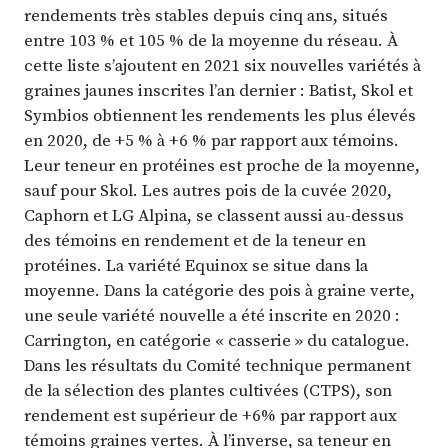
rendements très stables depuis cinq ans, situés
entre 103 % et 105 % de la moyenne du réseau. À
cette liste s’ajoutent en 2021 six nouvelles variétés à
graines jaunes inscrites l’an dernier : Batist, Skol et
Symbios obtiennent les rendements les plus élevés
en 2020, de +5 % à +6 % par rapport aux témoins.
Leur teneur en protéines est proche de la moyenne,
sauf pour Skol. Les autres pois de la cuvée 2020,
Caphorn et LG Alpina, se classent aussi au-dessus
des témoins en rendement et de la teneur en
protéines. La variété Equinox se situe dans la
moyenne. Dans la catégorie des pois à graine verte,
une seule variété nouvelle a été inscrite en 2020 :
Carrington, en catégorie « casserie » du catalogue.
Dans les résultats du Comité technique permanent
de la sélection des plantes cultivées (CTPS), son
rendement est supérieur de +6% par rapport aux
témoins graines vertes. À l’inverse, sa teneur en