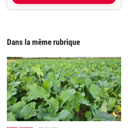
Dans la même rubrique