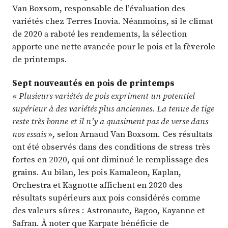
Van Boxsom, responsable de l’évaluation des
variétés chez Terres Inovia. Néanmoins, si le climat
de 2020 a raboté les rendements, la sélection
apporte une nette avancée pour le pois et la fèverole
de printemps.
Sept nouveautés en pois de printemps
«
Plusieurs variétés de pois expriment un potentiel
supérieur à des variétés plus anciennes. La tenue de tige
reste très bonne et il n’y a quasiment pas de verse dans
nos essais
», selon Arnaud Van Boxsom. Ces résultats
ont été observés dans des conditions de stress très
fortes en 2020, qui ont diminué le remplissage des
grains. Au bilan, les pois Kamaleon, Kaplan,
Orchestra et Kagnotte affichent en 2020 des
résultats supérieurs aux pois considérés comme
des valeurs sûres : Astronaute, Bagoo, Kayanne et
Safran. À noter que Karpate bénéficie de