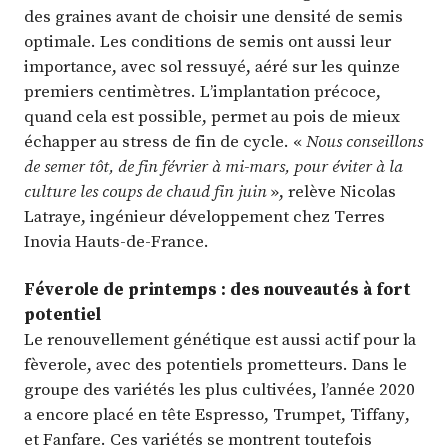
des graines avant de choisir une densité de semis
optimale. Les conditions de semis ont aussi leur
importance, avec sol ressuyé, aéré sur les quinze
premiers centimètres. L’implantation précoce,
quand cela est possible, permet au pois de mieux
échapper au stress de fin de cycle. «
Nous conseillons
de semer tôt, de fin février à mi-mars, pour éviter à la
culture les coups de chaud fin juin
», relève Nicolas
Latraye, ingénieur développement chez Terres
Inovia Hauts-de-France.
Féverole de printemps : des nouveautés à fort
potentiel
Le renouvellement génétique est aussi actif pour la
fèverole, avec des potentiels prometteurs. Dans le
groupe des variétés les plus cultivées, l’année 2020
a encore placé en tête Espresso, Trumpet, Tiffany,
et Fanfare. Ces variétés se montrent toutefois