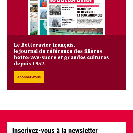
Le Betteravier français,
le journal de référence des filières
betterave-sucre et grandes cultures
depuis 1952.
Abonnez-vous
Inscrivez-vous à la newsletter