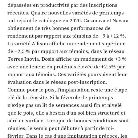
dépassées en productivité par des inscriptions
récentes. Quatre nouvelles variétés de printemps
ont rejoint le catalogue en 2020. Casanova et Navara
obtiennent de très bonnes performances de
rendement par rapport aux témoins de +9 à +12 %.
La variété Allison affiche un rendement supérieur
de +2,5 % par rapport aux témoins, dans le réseau
Terres Inovia. Dosis affiche un rendement de +3 %
avec une teneur en protéines élevée de +2.5% par
rapport aux témoins. Ces variétés poursuivent leur
évaluation dans le réseau post-inscription.
Comme pour le pois, l’implantation reste une étape
clé de la réussite. Si la féverole de printemps
n’exige pas un lit de semences aussi fin et nivelé
que le pois, elle a besoin d’un sol bien structuré et
aéré en surface. Lorsque de bonnes conditions sont
réunies, le semis peut débuter à partir de mi-
février. Dans le cas d’une implantation précoce, les