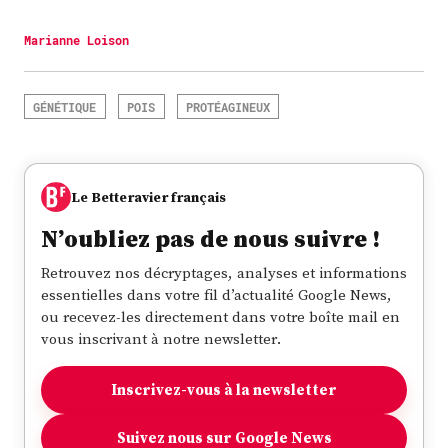
Marianne Loison
GÉNÉTIQUE
POIS
PROTÉAGINEUX
Le Betteravier français
N’oubliez pas de nous suivre !
Retrouvez nos décryptages, analyses et informations
essentielles dans votre fil d’actualité Google News,
ou recevez-les directement dans votre boîte mail en
vous inscrivant à notre newsletter.
Inscrivez-vous à la newsletter
Suivez nous sur Google News