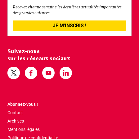
Recevez chaque semaine les dernières actualités importantes
des grandes cultures
JE M'INSCRIS !
Suivez-nous
sur les réseaux sociaux
Abonnez-vous !
Contact
Archives
Mentions légales
Politique de confidentialité