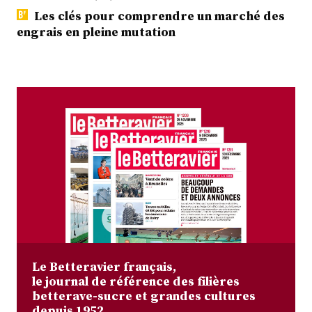
Les clés pour comprendre un marché des
engrais en pleine mutation
Le Betteravier français,
le journal de référence des filières
betterave-sucre et grandes cultures
depuis 1952.