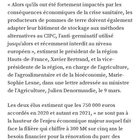
« Alors qu’ils ont été fortement impactés par les
conséquences économiques de la crise sanitaire, les
producteurs de pommes de terre doivent également
adapter leur bâtiment de stockage aux méthodes
alternatives au CIPC, l’anti-germinatif utilisé
jusqu’alors et récemment interdit au niveau
européen », estiment le président de la région
Hauts-de-France, Xavier Bertrand, et la vice-
présidente de la région, en charge de l’agriculture,
de l’agroalimentaire et de la bioéconomie, Marie-
Sophie Lesne, dans une lettre adressée au ministre
de l’Agriculture, Julien Denormandie, le 9 mars.
Les deux élus estiment que les 750 000 euros
accordés en 2020 et autant en 2021, « ne sont pas à
la hauteur de l’enjeu économique majeur auquel fait
face la filière qui chiffre à 300 M€ sur cinq ans le
besoin financier pour la rénovation du parc des