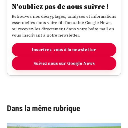
N’oubliez pas de nous suivre !
Retrouvez nos décryptages, analyses et informations
essentielles dans votre fil d’actualité Google News,
ou recevez-les directement dans votre boîte mail en
vous inscrivant à notre newsletter.
Inscrivez-vous à la newsletter
Suivez nous sur Google News
Dans la même rubrique