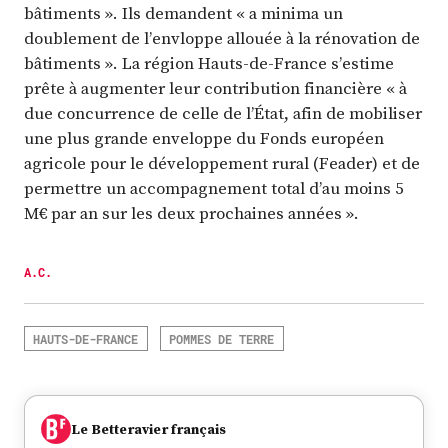
bâtiments ». Ils demandent « a minima un
doublement de l’envloppe allouée à la rénovation de
bâtiments ». La région Hauts-de-France s’estime
prête à augmenter leur contribution financière « à
due concurrence de celle de l’État, afin de mobiliser
une plus grande enveloppe du Fonds européen
agricole pour le développement rural (Feader) et de
permettre un accompagnement total d’au moins 5
M€ par an sur les deux prochaines années ».
A.C.
HAUTS-DE-FRANCE
POMMES DE TERRE
Le Betteravier français