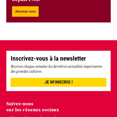
Abonnez-vous
Inscrivez-vous à la newsletter
Recevez chaque semaine les dernières actualités importantes
des grandes cultures
JE M'INSCRIS !
Suivez-nous
sur les réseaux sociaux