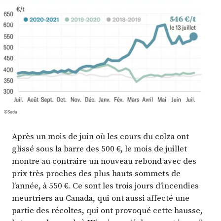
Plus
Abonnez-vous
©Seda
Après un mois de juin où les cours du colza ont
glissé sous la barre des 500 €, le mois de juillet
montre au contraire un nouveau rebond avec des
prix très proches des plus hauts sommets de
l’année, à 550 €. Ce sont les trois jours d’incendies
meurtriers au Canada, qui ont aussi affecté une
partie des récoltes, qui ont provoqué cette hausse,