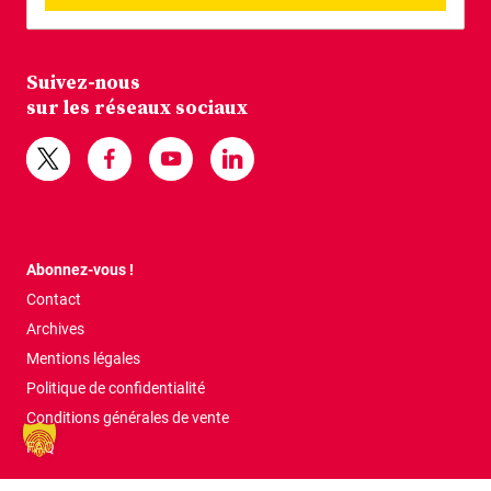
Suivez-nous
sur les réseaux sociaux
Abonnez-vous !
Contact
Archives
Mentions légales
Politique de confidentialité
Conditions générales de vente
FAQ