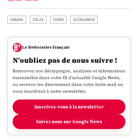
CANADA
COLZA
COURS
OLÉAGINEUX
Le Betteravier français
N’oubliez pas de nous suivre !
Retrouvez nos décryptages, analyses et informations
essentielles dans votre fil d’actualité Google News,
ou recevez-les directement dans votre boîte mail en
vous inscrivant à notre newsletter.
Inscrivez-vous à la newsletter
Suivez nous sur Google News