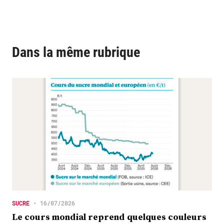
Dans la même rubrique
SUCRE
•
16/07/2026
Le cours mondial reprend quelques couleurs