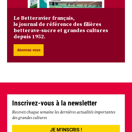
Le Betteravier français,
le journal de référence des filières
betterave-sucre et grandes cultures
depuis 1952.
Abonnez-vous
Inscrivez-vous à la newsletter
Recevez chaque semaine les dernières actualités importantes
des grandes cultures
JE M'INSCRIS !