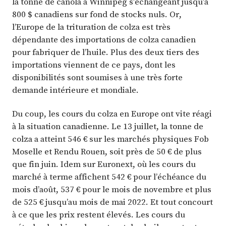
la tonne de canola à Winnipeg s’échangeant jusqu’à
800 $ canadiens sur fond de stocks nuls. Or,
l’Europe de la trituration de colza est très
dépendante des importations de colza canadien
pour fabriquer de l’huile. Plus des deux tiers des
importations viennent de ce pays, dont les
disponibilités sont soumises à une très forte
demande intérieure et mondiale.
Du coup, les cours du colza en Europe ont vite réagi
à la situation canadienne. Le 13 juillet, la tonne de
colza a atteint 546 € sur les marchés physiques Fob
Moselle et Rendu Rouen, soit près de 50 € de plus
que fin juin. Idem sur Euronext, où les cours du
marché à terme affichent 542 € pour l’échéance du
mois d’août, 537 € pour le mois de novembre et plus
de 525 € jusqu’au mois de mai 2022. Et tout concourt
à ce que les prix restent élevés. Les cours du