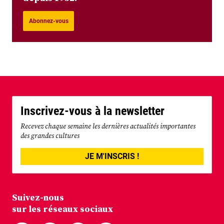
Abonnez-vous
Inscrivez-vous à la newsletter
Recevez chaque semaine les dernières actualités importantes
des grandes cultures
JE M'INSCRIS !
Suivez-nous
sur les réseaux sociaux