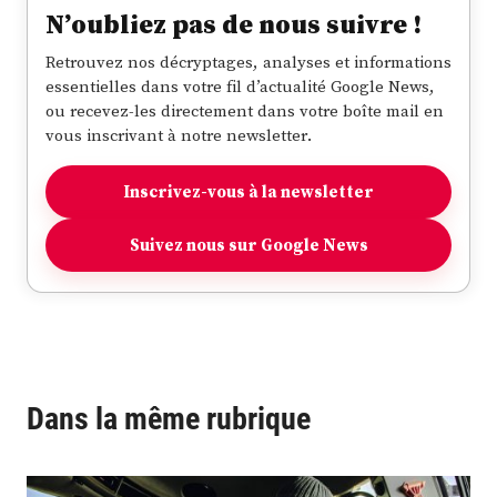
N’oubliez pas de nous suivre !
Retrouvez nos décryptages, analyses et informations
essentielles dans votre fil d’actualité Google News,
ou recevez-les directement dans votre boîte mail en
vous inscrivant à notre newsletter.
Inscrivez-vous à la newsletter
Suivez nous sur Google News
Dans la même rubrique