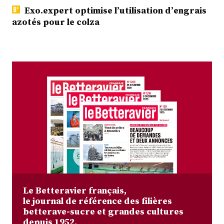
Exo.expert optimise l’utilisation d’engrais
azotés pour le colza
Le Betteravier français,
le journal de référence des filières
betterave-sucre et grandes cultures
depuis 1952.