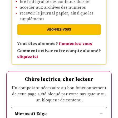
lire l'intégralité des contenus du site
acceder aux archives des numéros
recevoir le journal papier, ainsi que les
suppléments
ABONNEZ-VOUS
Vous êtes abonnés ?
Connectez-vous
Comment activer votre compte abonné ?
cliquez ici
Chère lectrice, cher lecteur
Un composant nécessaire au bon fonctionnement
de cette page a été bloqué par votre navigateur ou
un bloqueur de contenu.
Microsoft Edge