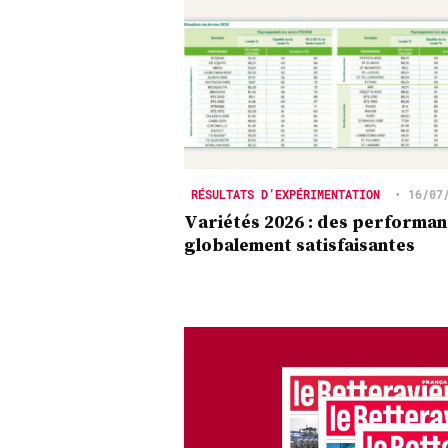
RÉSULTATS D’EXPÉRIMENTATION
•
16/07
Variétés 2026 : des performa
globalement satisfaisantes