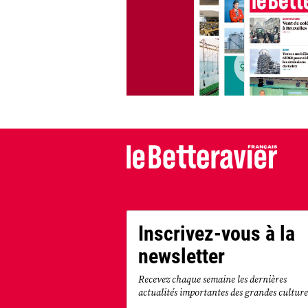
Inscrivez-vous à la
newsletter
Recevez chaque semaine les dernières
actualités importantes des grandes culture