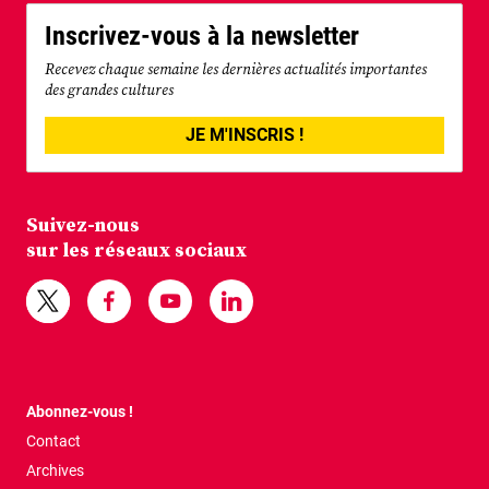
Inscrivez-vous à la newsletter
Recevez chaque semaine les dernières actualités importantes
des grandes cultures
JE M'INSCRIS !
Suivez-nous
sur les réseaux sociaux
Abonnez-vous !
Contact
Archives