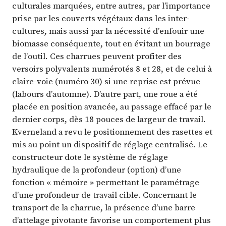
culturales marquées, entre autres, par l’importance
prise par les couverts végétaux dans les inter-
cultures, mais aussi par la nécessité d’enfouir une
biomasse conséquente, tout en évitant un bourrage
de l’outil. Ces charrues peuvent profiter des
versoirs polyvalents numérotés 8 et 28, et de celui à
claire-voie (numéro 30) si une reprise est prévue
(labours d’automne). D’autre part, une roue a été
placée en position avancée, au passage effacé par le
dernier corps, dès 18 pouces de largeur de travail.
Kverneland a revu le positionnement des rasettes et
mis au point un dispositif de réglage centralisé. Le
constructeur dote le système de réglage
hydraulique de la profondeur (option) d’une
fonction « mémoire » permettant le paramétrage
d’une profondeur de travail cible. Concernant le
transport de la charrue, la présence d’une barre
d’attelage pivotante favorise un comportement plus