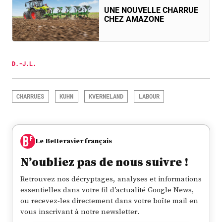
UNE NOUVELLE CHARRUE
CHEZ AMAZONE
D.-J.L.
CHARRUES
KUHN
KVERNELAND
LABOUR
Le Betteravier français
N’oubliez pas de nous suivre !
Retrouvez nos décryptages, analyses et informations
essentielles dans votre fil d’actualité Google News,
ou recevez-les directement dans votre boîte mail en
vous inscrivant à notre newsletter.