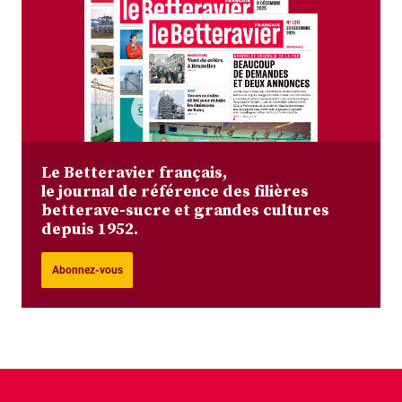
Le Betteravier français,
le journal de référence des filières
betterave-sucre et grandes cultures
depuis 1952.
Abonnez-vous