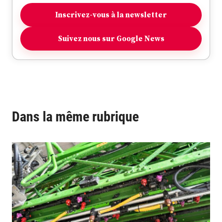
Inscrivez-vous à la newsletter
Suivez nous sur Google News
Dans la même rubrique