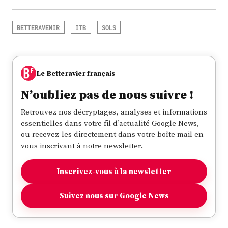
BETTERAVENIR
ITB
SOLS
Le Betteravier français
N’oubliez pas de nous suivre !
Retrouvez nos décryptages, analyses et informations
essentielles dans votre fil d’actualité Google News,
ou recevez-les directement dans votre boîte mail en
vous inscrivant à notre newsletter.
Inscrivez-vous à la newsletter
Suivez nous sur Google News