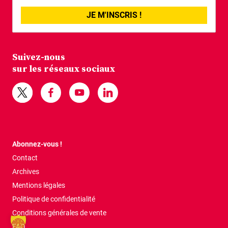
JE M'INSCRIS !
Suivez-nous
sur les réseaux sociaux
Abonnez-vous !
Contact
Archives
Mentions légales
Politique de confidentialité
Conditions générales de vente
FAQ