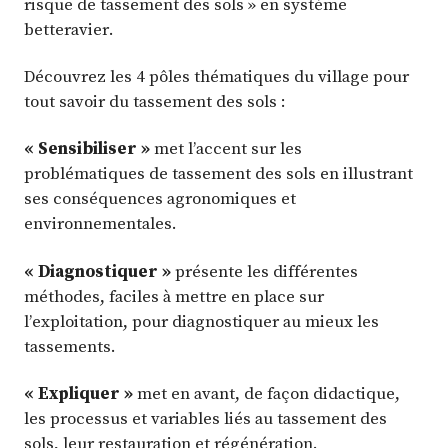
risque de tassement des sols » en système
betteravier.
Découvrez les 4 pôles thématiques du village pour
tout savoir du tassement des sols :
« Sensibiliser »
met l’accent sur les
problématiques de tassement des sols en illustrant
ses conséquences agronomiques et
environnementales.
« Diagnostiquer »
présente les différentes
méthodes, faciles à mettre en place sur
l’exploitation, pour diagnostiquer au mieux les
tassements.
« Expliquer »
met en avant, de façon didactique,
les processus et variables liés au tassement des
sols, leur restauration et régénération.