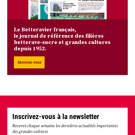
Le Betteravier français,
le journal de référence des filières
betterave-sucre et grandes cultures
depuis 1952.
Abonnez-vous
Inscrivez-vous à la newsletter
Recevez chaque semaine les dernières actualités importantes
des grandes cultures