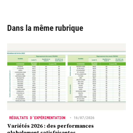
Dans la même rubrique
RÉSULTATS D’EXPÉRIMENTATION
•
16/07/2026
Variétés 2026 : des performances
globalement satisfaisantes