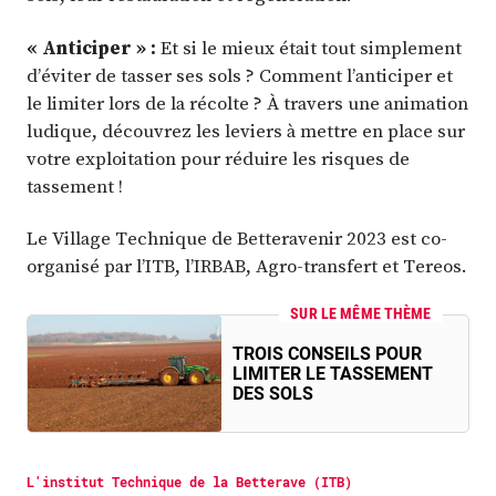
« Anticiper » :
Et si le mieux était tout simplement
d’éviter de tasser ses sols ? Comment l’anticiper et
le limiter lors de la récolte ? À travers une animation
ludique, découvrez les leviers à mettre en place sur
votre exploitation pour réduire les risques de
tassement !
Le Village Technique de Betteravenir 2023 est co-
organisé par l’ITB, l’IRBAB, Agro-transfert et Tereos.
SUR LE MÊME THÈME
TROIS CONSEILS POUR
LIMITER LE TASSEMENT
DES SOLS
L'institut Technique de la Betterave (ITB)