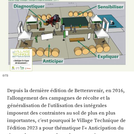
Plus
Abonnez-vous
©ITB
Depuis la dernière édition de Betteravenir, en 2016,
l’allongement des campagnes de récolte et la
généralisation de l’utilisation des intégrales
imposent des contraintes au sol de plus en plus
importantes, c’est pourquoi le Village Technique de
l’édition 2023 a pour thématique l’« Anticipation du