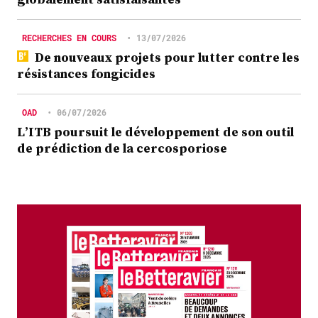
RECHERCHES EN COURS
•
13/07/2026
De nouveaux projets pour lutter contre les
résistances fongicides
OAD
•
06/07/2026
L’ITB poursuit le développement de son outil
de prédiction de la cercosporiose