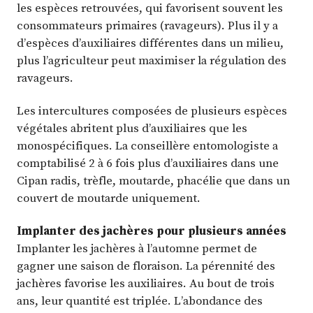
les espèces retrouvées, qui favorisent souvent les
consommateurs primaires (ravageurs). Plus il y a
d’espèces d’auxiliaires différentes dans un milieu,
plus l’agriculteur peut maximiser la régulation des
ravageurs.
Les intercultures composées de plusieurs espèces
végétales abritent plus d’auxiliaires que les
monospécifiques. La conseillère entomologiste a
comptabilisé 2 à 6 fois plus d’auxiliaires dans une
Cipan radis, trèfle, moutarde, phacélie que dans un
couvert de moutarde uniquement.
Implanter des jachères pour plusieurs années
Implanter les jachères à l’automne permet de
gagner une saison de floraison. La pérennité des
jachères favorise les auxiliaires. Au bout de trois
ans, leur quantité est triplée. L’abondance des