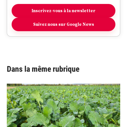
Inscrivez-vous à la newsletter
Suivez nous sur Google News
Dans la même rubrique