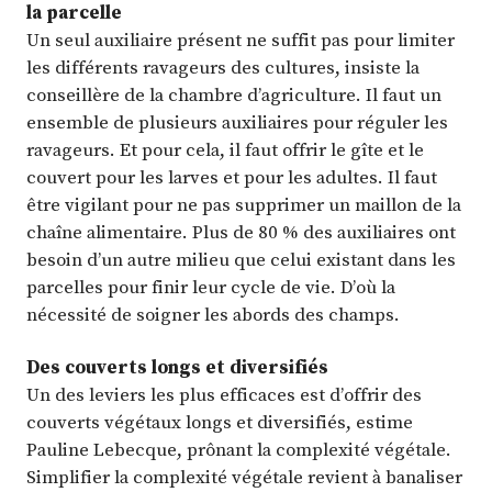
la parcelle
Un seul auxiliaire présent ne suffit pas pour limiter
les différents ravageurs des cultures, insiste la
conseillère de la chambre d’agriculture. Il faut un
ensemble de plusieurs auxiliaires pour réguler les
ravageurs. Et pour cela, il faut offrir le gîte et le
couvert pour les larves et pour les adultes. Il faut
être vigilant pour ne pas supprimer un maillon de la
chaîne alimentaire. Plus de 80 % des auxiliaires ont
besoin d’un autre milieu que celui existant dans les
parcelles pour finir leur cycle de vie. D’où la
nécessité de soigner les abords des champs.
Des couverts longs et diversifiés
Un des leviers les plus efficaces est d’offrir des
couverts végétaux longs et diversifiés, estime
Pauline Lebecque, prônant la complexité végétale.
Simplifier la complexité végétale revient à banaliser