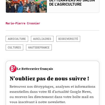
BETTERAVIERS AU SALON
DE L’AGRICULTURE
Marie-Pierre Crosnier
AGRICULTURE
AUXILIAIRES
BIODIVERSITÉ
CULTURES
HAUTSDEFRANCE
Le Betteravier français
N’oubliez pas de nous suivre !
Retrouvez nos décryptages, analyses et informations
essentielles dans votre fil d’actualité Google News,
ou recevez-les directement dans votre boîte mail en
vous inscrivant à notre newsletter.