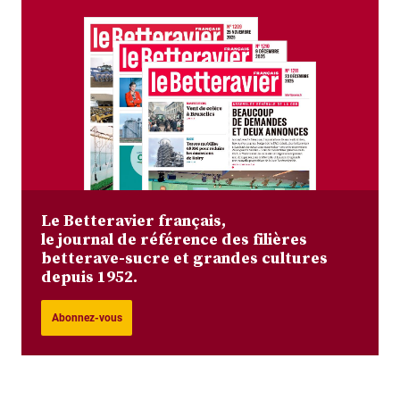
Le Betteravier français,
le journal de référence des filières
betterave-sucre et grandes cultures
depuis 1952.
Abonnez-vous