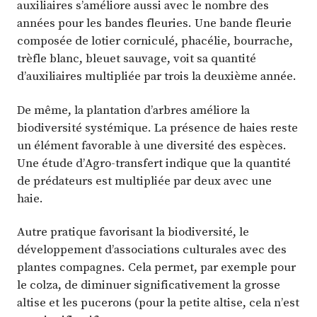
auxiliaires s’améliore aussi avec le nombre des
années pour les bandes fleuries. Une bande fleurie
composée de lotier corniculé, phacélie, bourrache,
trèfle blanc, bleuet sauvage, voit sa quantité
d’auxiliaires multipliée par trois la deuxième année.
De même, la plantation d’arbres améliore la
biodiversité systémique. La présence de haies reste
un élément favorable à une diversité des espèces.
Une étude d’Agro-transfert indique que la quantité
de prédateurs est multipliée par deux avec une
haie.
Autre pratique favorisant la biodiversité, le
développement d’associations culturales avec des
plantes compagnes. Cela permet, par exemple pour
le colza, de diminuer significativement la grosse
altise et les pucerons (pour la petite altise, cela n’est