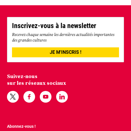
Inscrivez-vous à la newsletter
Recevez chaque semaine les dernières actualités importantes
des grandes cultures
JE M'INSCRIS !
Suivez-nous
sur les réseaux sociaux
Abonnez-vous !