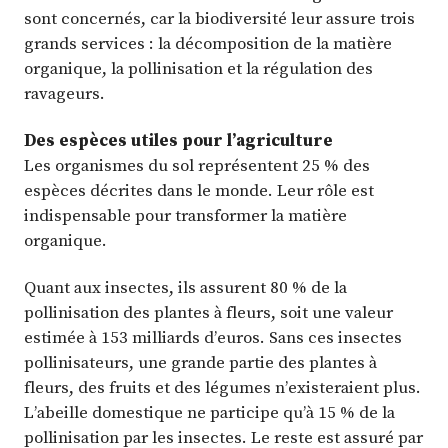
sont concernés, car la biodiversité leur assure trois
grands services : la décomposition de la matière
organique, la pollinisation et la régulation des
ravageurs.
Des espèces utiles pour l’agriculture
Les organismes du sol représentent 25 % des
espèces décrites dans le monde. Leur rôle est
indispensable pour transformer la matière
organique.
Quant aux insectes, ils assurent 80 % de la
pollinisation des plantes à fleurs, soit une valeur
estimée à 153 milliards d’euros. Sans ces insectes
pollinisateurs, une grande partie des plantes à
fleurs, des fruits et des légumes n’existeraient plus.
L’abeille domestique ne participe qu’à 15 % de la
pollinisation par les insectes. Le reste est assuré par