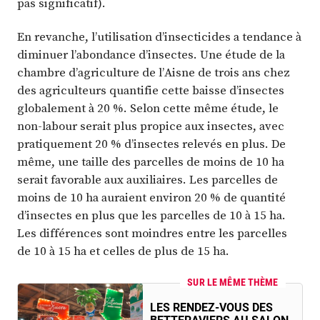
pas significatif).
En revanche, l’utilisation d’insecticides a tendance à
diminuer l’abondance d’insectes. Une étude de la
chambre d’agriculture de l’Aisne de trois ans chez
des agriculteurs quantifie cette baisse d’insectes
globalement à 20 %. Selon cette même étude, le
non-labour serait plus propice aux insectes, avec
pratiquement 20 % d’insectes relevés en plus. De
même, une taille des parcelles de moins de 10 ha
serait favorable aux auxiliaires. Les parcelles de
moins de 10 ha auraient environ 20 % de quantité
d’insectes en plus que les parcelles de 10 à 15 ha.
Les différences sont moindres entre les parcelles
de 10 à 15 ha et celles de plus de 15 ha.
SUR LE MÊME THÈME
LES RENDEZ-VOUS DES