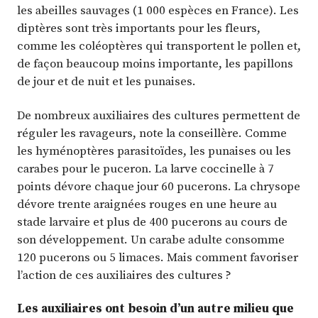
les abeilles sauvages (1 000 espèces en France). Les
diptères sont très importants pour les fleurs,
comme les coléoptères qui transportent le pollen et,
de façon beaucoup moins importante, les papillons
de jour et de nuit et les punaises.
De nombreux auxiliaires des cultures permettent de
réguler les ravageurs, note la conseillère. Comme
les hyménoptères parasitoïdes, les punaises ou les
carabes pour le puceron. La larve coccinelle à 7
points dévore chaque jour 60 pucerons. La chrysope
dévore trente araignées rouges en une heure au
stade larvaire et plus de 400 pucerons au cours de
son développement. Un carabe adulte consomme
120 pucerons ou 5 limaces. Mais comment favoriser
l’action de ces auxiliaires des cultures ?
Les auxiliaires ont besoin d’un autre milieu que