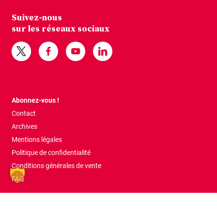
Suivez-nous
sur les réseaux sociaux
Abonnez-vous !
Contact
Archives
Mentions légales
Politique de confidentialité
Conditions générales de vente
FAQ
Tous droits réservés © 2026