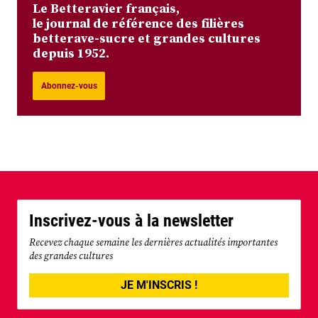
Le Betteravier français,
le journal de référence des filières
betterave-sucre et grandes cultures
depuis 1952.
Abonnez-vous
Inscrivez-vous à la newsletter
Recevez chaque semaine les dernières actualités importantes
des grandes cultures
JE M'INSCRIS !