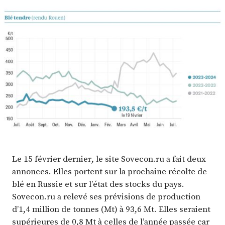
Plus
Abonnez-vous
Le 15 février dernier, le site Sovecon.ru a fait deux
annonces. Elles portent sur la prochaine récolte de
blé en Russie et sur l’état des stocks du pays.
Sovecon.ru a relevé ses prévisions de production
d’1,4 million de tonnes (Mt) à 93,6 Mt. Elles seraient
supérieures de 0,8 Mt à celles de l’année passée car