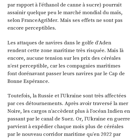
par rapport à l’éthanol de canne à sucre) pourrait
assainir quelque peu le marché mondial du maïs,
selon FranceAgriMer. Mais ses effets ne sont pas
encore perceptibles.
Les attaques de navires dans le golfe d’Aden
rendent cette zone maritime très risquée. Mais là
encore, aucune tension sur les prix des céréales
n’est perceptible, car les compagnies maritimes
font dorénavant passer leurs navires par le Cap de
Bonne Espérance.
Toutefois, la Russie et l’Ukraine sont très affectées
par ces détournements. Après avoir traversé la mer
Noire, les cargos n’accèdent plus à l’océan Indien en
passant par le canal de Suez. Or, l’Ukraine en guerre
parvient à expédier chaque mois plus de céréales
par le nouveau corridor maritime qu’en 2022 par