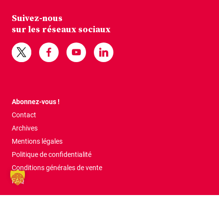
Suivez-nous
sur les réseaux sociaux
Abonnez-vous !
Contact
Archives
Mentions légales
Politique de confidentialité
Conditions générales de vente
FAQ
Tous droits réservés © 2026