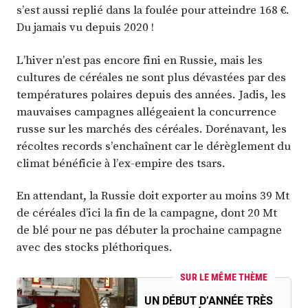
s’est aussi replié dans la foulée pour atteindre 168 €.
Du jamais vu depuis 2020 !
L’hiver n’est pas encore fini en Russie, mais les
cultures de céréales ne sont plus dévastées par des
températures polaires depuis des années. Jadis, les
mauvaises campagnes allégeaient la concurrence
russe sur les marchés des céréales. Dorénavant, les
récoltes records s’enchaînent car le dérèglement du
climat bénéficie à l’ex-empire des tsars.
En attendant, la Russie doit exporter au moins 39 Mt
de céréales d’ici la fin de la campagne, dont 20 Mt
de blé pour ne pas débuter la prochaine campagne
avec des stocks pléthoriques.
SUR LE MÊME THÈME
UN DÉBUT D’ANNÉE TRÈS