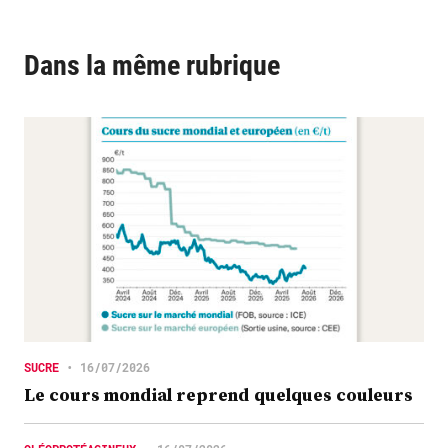
Dans la même rubrique
SUCRE
•
16/07/2026
Le cours mondial reprend quelques couleurs