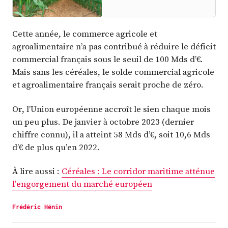
Cette année, le commerce agricole et
agroalimentaire n’a pas contribué à réduire le déficit
commercial français sous le seuil de 100 Mds d’€.
Mais sans les céréales, le solde commercial agricole
et agroalimentaire français serait proche de zéro.
Or, l’Union européenne accroît le sien chaque mois
un peu plus. De janvier à octobre 2023 (dernier
chiffre connu), il a atteint 58 Mds d’€, soit 10,6 Mds
d’€ de plus qu’en 2022.
À lire aussi :
Céréales : Le corridor maritime atténue
l’engorgement du marché européen
Frédéric Hénin