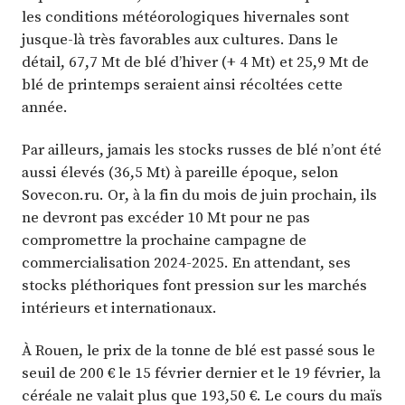
les conditions météorologiques hivernales sont
jusque-là très favorables aux cultures. Dans le
détail, 67,7 Mt de blé d’hiver (+ 4 Mt) et 25,9 Mt de
blé de printemps seraient ainsi récoltées cette
année.
Par ailleurs, jamais les stocks russes de blé n’ont été
aussi élevés (36,5 Mt) à pareille époque, selon
Sovecon.ru. Or, à la fin du mois de juin prochain, ils
ne devront pas excéder 10 Mt pour ne pas
compromettre la prochaine campagne de
commercialisation 2024-2025. En attendant, ses
stocks pléthoriques font pression sur les marchés
intérieurs et internationaux.
À Rouen, le prix de la tonne de blé est passé sous le
seuil de 200 € le 15 février dernier et le 19 février, la
céréale ne valait plus que 193,50 €. Le cours du maïs