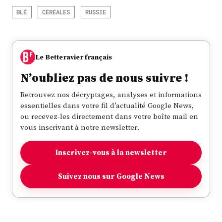
BLÉ
CÉRÉALES
RUSSIE
Le Betteravier français
N’oubliez pas de nous suivre !
Retrouvez nos décryptages, analyses et informations
essentielles dans votre fil d’actualité Google News,
ou recevez-les directement dans votre boîte mail en
vous inscrivant à notre newsletter.
Inscrivez-vous à la newsletter
Suivez nous sur Google News