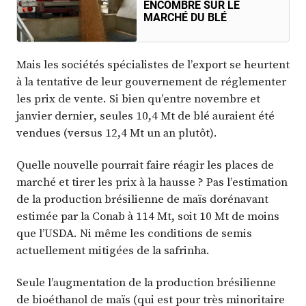
ENCOMBRÉ SUR LE
MARCHÉ DU BLÉ
Mais les sociétés spécialistes de l’export se heurtent
à la tentative de leur gouvernement de réglementer
les prix de vente. Si bien qu’entre novembre et
janvier dernier, seules 10,4 Mt de blé auraient été
vendues (versus 12,4 Mt un an plutôt).
Quelle nouvelle pourrait faire réagir les places de
marché et tirer les prix à la hausse ? Pas l’estimation
de la production brésilienne de maïs dorénavant
estimée par la Conab à 114 Mt, soit 10 Mt de moins
que l’USDA. Ni même les conditions de semis
actuellement mitigées de la safrinha.
Seule l’augmentation de la production brésilienne
de bioéthanol de maïs (qui est pour très minoritaire