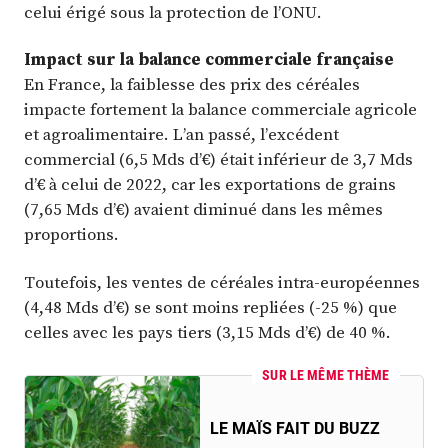
celui érigé sous la protection de l’ONU.
Impact sur la balance commerciale française
En France, la faiblesse des prix des céréales
impacte fortement la balance commerciale agricole
et agroalimentaire. L’an passé, l’excédent
commercial (6,5 Mds d’€) était inférieur de 3,7 Mds
d’€ à celui de 2022, car les exportations de grains
(7,65 Mds d’€) avaient diminué dans les mêmes
proportions.
Toutefois, les ventes de céréales intra-européennes
(4,48 Mds d’€) se sont moins repliées (-25 %) que
celles avec les pays tiers (3,15 Mds d’€) de 40 %.
SUR LE MÊME THÈME
LE MAÏS FAIT DU BUZZ