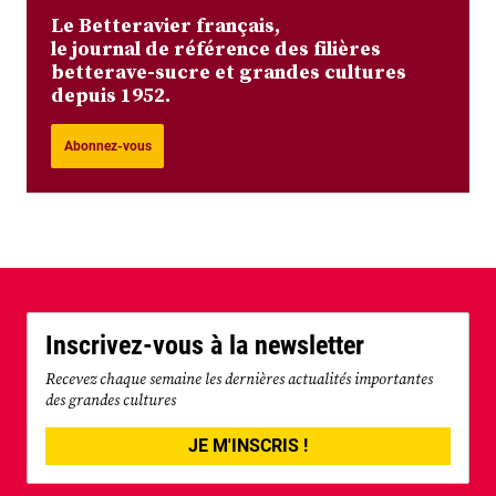
Le Betteravier français,
le journal de référence des filières
betterave-sucre et grandes cultures
depuis 1952.
Abonnez-vous
Inscrivez-vous à la newsletter
Recevez chaque semaine les dernières actualités importantes
des grandes cultures
JE M'INSCRIS !