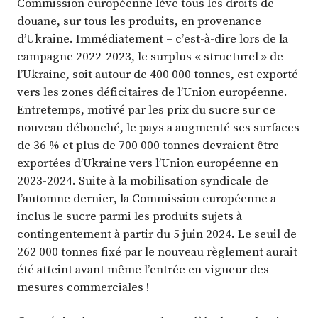
Commission européenne lève tous les droits de
douane, sur tous les produits, en provenance
d’Ukraine. Immédiatement – c’est-à-dire lors de la
campagne 2022-2023, le surplus « structurel » de
l’Ukraine, soit autour de 400 000 tonnes, est exporté
vers les zones déficitaires de l’Union européenne.
Entretemps, motivé par les prix du sucre sur ce
nouveau débouché, le pays a augmenté ses surfaces
de 36 % et plus de 700 000 tonnes devraient être
exportées d’Ukraine vers l’Union européenne en
2023-2024. Suite à la mobilisation syndicale de
l’automne dernier, la Commission européenne a
inclus le sucre parmi les produits sujets à
contingentement à partir du 5 juin 2024. Le seuil de
262 000 tonnes fixé par le nouveau règlement aurait
été atteint avant même l’entrée en vigueur des
mesures commerciales !