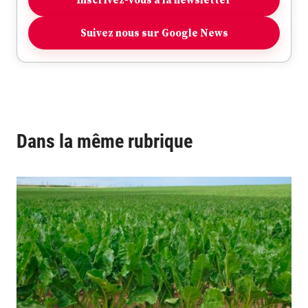
Suivez nous sur Google News
Dans la même rubrique