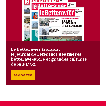
Le Betteravier français,
le journal de référence des filières
betterave-sucre et grandes cultures
depuis 1952.
Abonnez-vous