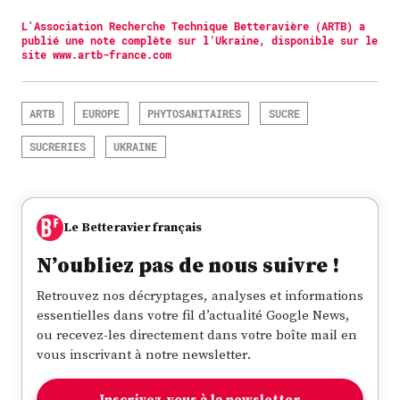
L'Association Recherche Technique Betteravière (ARTB) a
publié une note complète sur l’Ukraine, disponible sur le
site www.artb-france.com
ARTB
EUROPE
PHYTOSANITAIRES
SUCRE
SUCRERIES
UKRAINE
Le Betteravier français
N’oubliez pas de nous suivre !
Retrouvez nos décryptages, analyses et informations
essentielles dans votre fil d’actualité Google News,
ou recevez-les directement dans votre boîte mail en
vous inscrivant à notre newsletter.
Inscrivez-vous à la newsletter