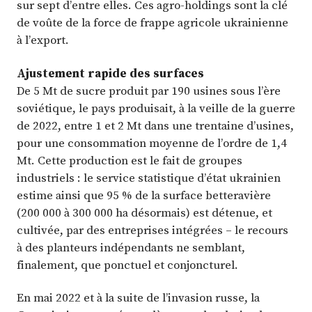
sur sept d’entre elles. Ces agro-holdings sont la clé
de voûte de la force de frappe agricole ukrainienne
à l’export.
Ajustement rapide des surfaces
De 5 Mt de sucre produit par 190 usines sous l’ère
soviétique, le pays produisait, à la veille de la guerre
de 2022, entre 1 et 2 Mt dans une trentaine d’usines,
pour une consommation moyenne de l’ordre de 1,4
Mt. Cette production est le fait de groupes
industriels : le service statistique d’état ukrainien
estime ainsi que 95 % de la surface betteravière
(200 000 à 300 000 ha désormais) est détenue, et
cultivée, par des entreprises intégrées – le recours
à des planteurs indépendants ne semblant,
finalement, que ponctuel et conjoncturel.
En mai 2022 et à la suite de l’invasion russe, la