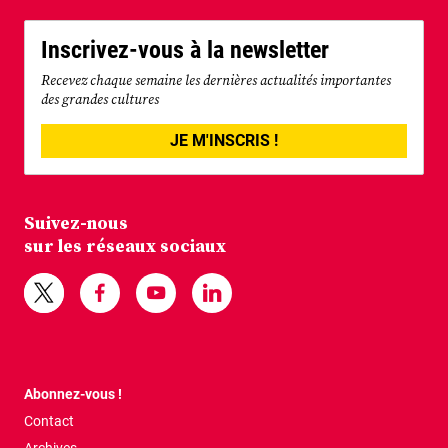
Inscrivez-vous à la newsletter
Recevez chaque semaine les dernières actualités importantes
des grandes cultures
JE M'INSCRIS !
Suivez-nous
sur les réseaux sociaux
Abonnez-vous !
Contact