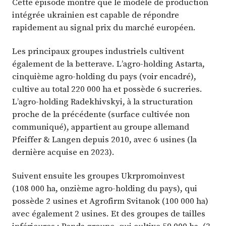
Cette épisode montre que le modèle de production
intégrée ukrainien est capable de répondre
rapidement au signal prix du marché européen.
Les principaux groupes industriels cultivent
également de la betterave. L’agro-holding Astarta,
cinquième agro-holding du pays (voir encadré),
cultive au total 220 000 ha et possède 6 sucreries.
L’agro-holding Radekhivskyi, à la structuration
proche de la précédente (surface cultivée non
communiqué), appartient au groupe allemand
Pfeiffer & Langen depuis 2010, avec 6 usines (la
dernière acquise en 2023).
Suivent ensuite les groupes Ukrpromoinvest
(108 000 ha, onzième agro-holding du pays), qui
possède 2 usines et Agrofirm Svitanok (100 000 ha)
avec également 2 usines. Et des groupes de tailles