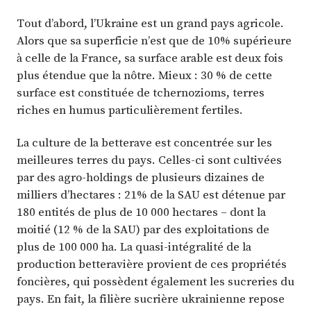
Tout d’abord, l’Ukraine est un grand pays agricole.
Alors que sa superficie n’est que de 10% supérieure
à celle de la France, sa surface arable est deux fois
plus étendue que la nôtre. Mieux : 30 % de cette
surface est constituée de tchernozioms, terres
riches en humus particulièrement fertiles.
La culture de la betterave est concentrée sur les
meilleures terres du pays. Celles-ci sont cultivées
par des agro-holdings de plusieurs dizaines de
milliers d’hectares : 21% de la SAU est détenue par
180 entités de plus de 10 000 hectares – dont la
moitié (12 % de la SAU) par des exploitations de
plus de 100 000 ha. La quasi-intégralité de la
production betteravière provient de ces propriétés
foncières, qui possèdent également les sucreries du
pays. En fait, la filière sucrière ukrainienne repose