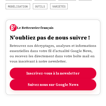
MODÉLISATION
OUTILS
VARIÉTÉS
Le Betteravier français
N’oubliez pas de nous suivre !
Retrouvez nos décryptages, analyses et informations
essentielles dans votre fil d’actualité Google News,
ou recevez-les directement dans votre boîte mail en
vous inscrivant à notre newsletter.
Inscrivez-vous à la newsletter
Suivez nous sur Google News