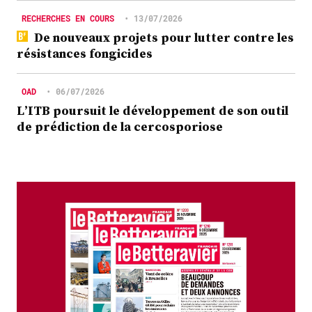
RECHERCHES EN COURS
•
13/07/2026
De nouveaux projets pour lutter contre les
résistances fongicides
OAD
•
06/07/2026
L’ITB poursuit le développement de son outil
de prédiction de la cercosporiose