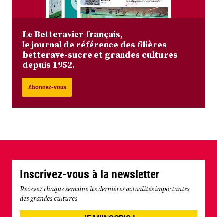
Le Betteravier français,
le journal de référence des filières
betterave-sucre et grandes cultures
depuis 1952.
Abonnez-vous
Inscrivez-vous à la newsletter
Recevez chaque semaine les dernières actualités importantes
des grandes cultures