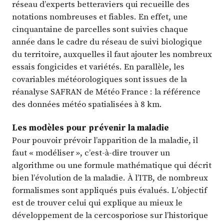
réseau d’experts betteraviers qui recueille des
notations nombreuses et fiables. En effet, une
cinquantaine de parcelles sont suivies chaque
année dans le cadre du réseau de suivi biologique
du territoire, auxquelles il faut ajouter les nombreux
essais fongicides et variétés. En parallèle, les
covariables météorologiques sont issues de la
réanalyse SAFRAN de Météo France : la référence
des données météo spatialisées à 8 km.
Les modèles pour prévenir la maladie
Pour pouvoir prévoir l’apparition de la maladie, il
faut « modéliser », c’est-à-dire trouver un
algorithme ou une formule mathématique qui décrit
bien l’évolution de la maladie. À l’ITB, de nombreux
formalismes sont appliqués puis évalués. L’objectif
est de trouver celui qui explique au mieux le
développement de la cercosporiose sur l’historique