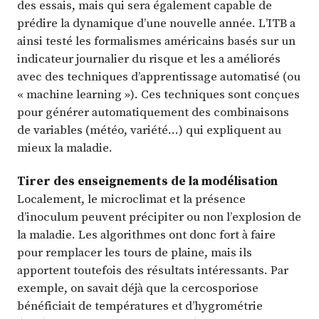
des essais, mais qui sera également capable de
prédire la dynamique d’une nouvelle année. L’ITB a
ainsi testé les formalismes américains basés sur un
indicateur journalier du risque et les a améliorés
avec des techniques d’apprentissage automatisé (ou
« machine learning »). Ces techniques sont conçues
pour générer automatiquement des combinaisons
de variables (météo, variété…) qui expliquent au
mieux la maladie.
Tirer des enseignements de la modélisation
Localement, le microclimat et la présence
d’inoculum peuvent précipiter ou non l’explosion de
la maladie. Les algorithmes ont donc fort à faire
pour remplacer les tours de plaine, mais ils
apportent toutefois des résultats intéressants. Par
exemple, on savait déjà que la cercosporiose
bénéficiait de températures et d’hygrométrie