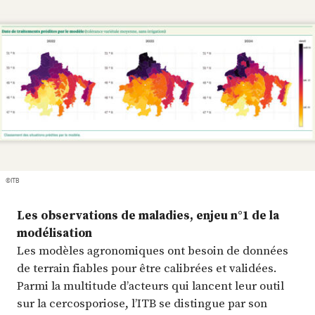
Plus
Abonnez-vous
©ITB
Les observations de maladies, enjeu n°1 de la
modélisation
Les modèles agronomiques ont besoin de données
de terrain fiables pour être calibrées et validées.
Parmi la multitude d’acteurs qui lancent leur outil
sur la cercosporiose, l’ITB se distingue par son