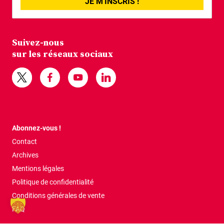
JE M'INSCRIS !
Suivez-nous
sur les réseaux sociaux
Abonnez-vous !
Contact
Archives
Mentions légales
Politique de confidentialité
Conditions générales de vente
FAQ