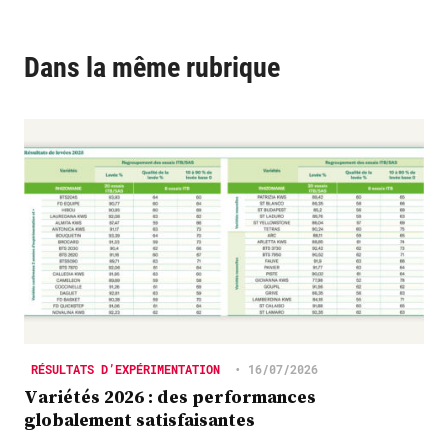
Dans la même rubrique
RÉSULTATS D’EXPÉRIMENTATION
•
16/07/2026
Variétés 2026 : des performances
globalement satisfaisantes