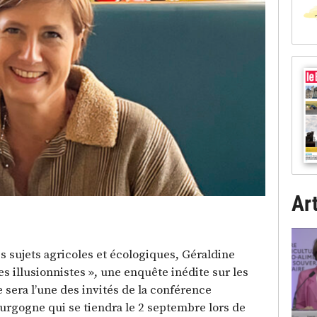
Art
es sujets agricoles et écologiques, Géraldine
 illusionnistes », une enquête inédite sur les
e sera l’une des invités de la conférence
rgogne qui se tiendra le 2 septembre lors de