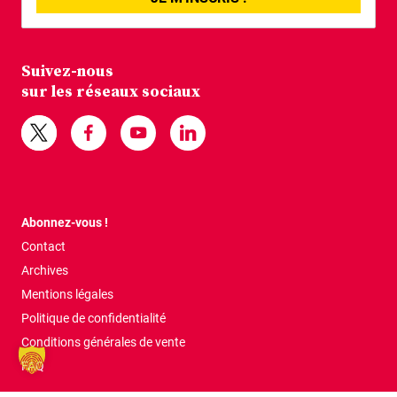
Suivez-nous
sur les réseaux sociaux
Abonnez-vous !
Contact
Archives
Mentions légales
Politique de confidentialité
Conditions générales de vente
FAQ