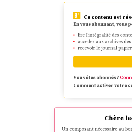
Ce contenu est rés
En vous abonnant, vous p
lire l'intégralité des cont
acceder aux archives de
recevoir le journal papie
Vous êtes abonnés ?
Conn
Comment activer votre 
Chère le
Un composant nécessaire au bon