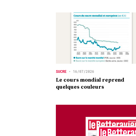
SUCRE
•
16/07/2026
Le cours mondial reprend
quelques couleurs