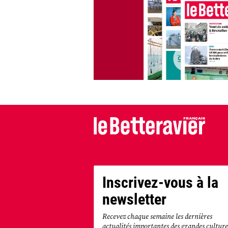
Inscrivez-vous à la
newsletter
Recevez chaque semaine les dernières
actualités importantes des grandes culture