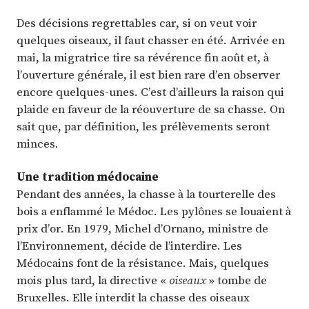
Des décisions regrettables car, si on veut voir
quelques oiseaux, il faut chasser en été. Arrivée en
mai, la migratrice tire sa révérence fin août et, à
l’ouverture générale, il est bien rare d’en observer
encore quelques-unes. C’est d’ailleurs la raison qui
plaide en faveur de la réouverture de sa chasse. On
sait que, par définition, les prélèvements seront
minces.
Une tradition médocaine
Pendant des années, la chasse à la tourterelle des
bois a enflammé le Médoc. Les pylônes se louaient à
prix d’or. En 1979, Michel d’Ornano, ministre de
l’Environnement, décide de l’interdire. Les
Médocains font de la résistance. Mais, quelques
mois plus tard, la directive «
oiseaux
» tombe de
Bruxelles. Elle interdit la chasse des oiseaux