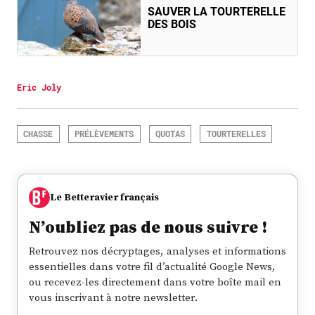
SAUVER LA TOURTERELLE
DES BOIS
Eric Joly
CHASSE
PRÉLÈVEMENTS
QUOTAS
TOURTERELLES
Le Betteravier français
N’oubliez pas de nous suivre !
Retrouvez nos décryptages, analyses et informations
essentielles dans votre fil d’actualité Google News,
ou recevez-les directement dans votre boîte mail en
vous inscrivant à notre newsletter.