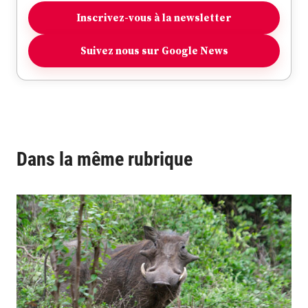
Inscrivez-vous à la newsletter
Suivez nous sur Google News
Dans la même rubrique