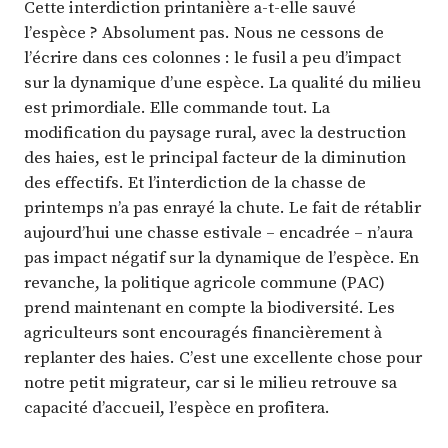
Cette interdiction printanière a-t-elle sauvé
l’espèce ? Absolument pas. Nous ne cessons de
l’écrire dans ces colonnes : le fusil a peu d’impact
sur la dynamique d’une espèce. La qualité du milieu
est primordiale. Elle commande tout. La
modification du paysage rural, avec la destruction
des haies, est le principal facteur de la diminution
des effectifs. Et l’interdiction de la chasse de
printemps n’a pas enrayé la chute. Le fait de rétablir
aujourd’hui une chasse estivale – encadrée – n’aura
pas impact négatif sur la dynamique de l’espèce. En
revanche, la politique agricole commune (PAC)
prend maintenant en compte la biodiversité. Les
agriculteurs sont encouragés financièrement à
replanter des haies. C’est une excellente chose pour
notre petit migrateur, car si le milieu retrouve sa
capacité d’accueil, l’espèce en profitera.