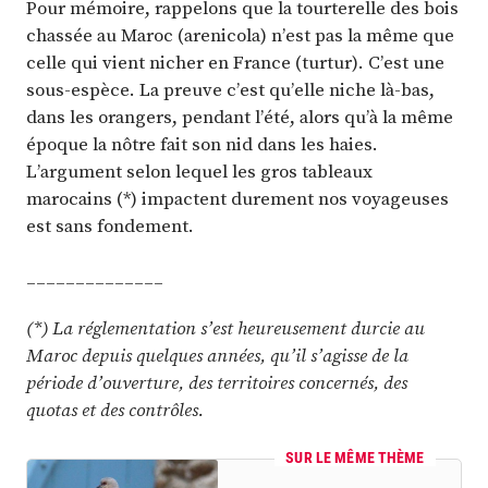
Pour mémoire, rappelons que la tourterelle des bois
chassée au Maroc (arenicola) n’est pas la même que
celle qui vient nicher en France (turtur). C’est une
sous-espèce. La preuve c’est qu’elle niche là-bas,
dans les orangers, pendant l’été, alors qu’à la même
époque la nôtre fait son nid dans les haies.
L’argument selon lequel les gros tableaux
marocains (*) impactent durement nos voyageuses
est sans fondement.
______________
(*) La réglementation s’est heureusement durcie au
Maroc depuis quelques années, qu’il s’agisse de la
période d’ouverture, des territoires concernés, des
quotas et des contrôles.
SUR LE MÊME THÈME