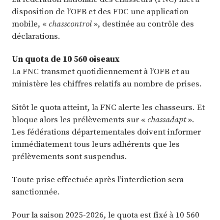
disposition de l’OFB et des FDC une application
mobile, «
chasscontrol
», destinée au contrôle des
déclarations.
Un quota de 10 560 oiseaux
La FNC transmet quotidiennement à l’OFB et au
ministère les chiffres relatifs au nombre de prises.
Sitôt le quota atteint, la FNC alerte les chasseurs. Et
bloque alors les prélèvements sur «
chassadapt
».
Les fédérations départementales doivent informer
immédiatement tous leurs adhérents que les
prélèvements sont suspendus.
Toute prise effectuée après l’interdiction sera
sanctionnée.
Pour la saison 2025-2026, le quota est fixé à 10 560