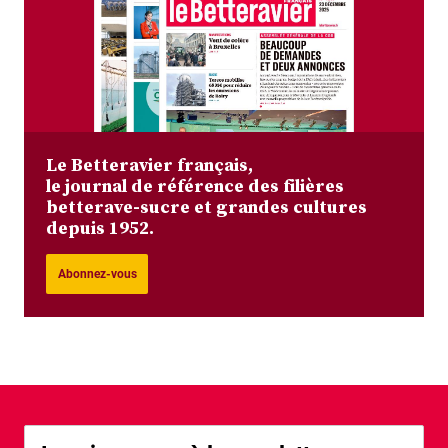
Le Betteravier français,
le journal de référence des filières
betterave-sucre et grandes cultures
depuis 1952.
Abonnez-vous