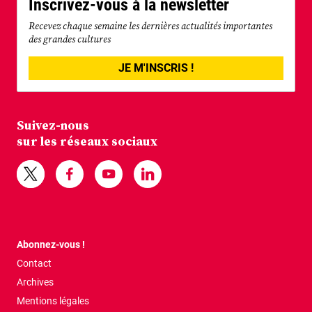
Inscrivez-vous à la newsletter
Recevez chaque semaine les dernières actualités importantes
des grandes cultures
JE M'INSCRIS !
Suivez-nous
sur les réseaux sociaux
Abonnez-vous !
Contact
Archives
Mentions légales