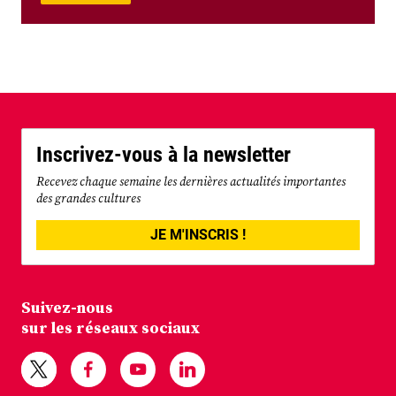
Inscrivez-vous à la newsletter
Recevez chaque semaine les dernières actualités importantes
des grandes cultures
JE M'INSCRIS !
Suivez-nous
sur les réseaux sociaux