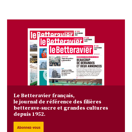
Le Betteravier français,
le journal de référence des filières
betterave-sucre et grandes cultures
depuis 1952.
Abonnez-vous