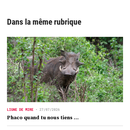
Dans la même rubrique
LIGNE DE MIRE
•
27/07/2026
Phaco quand tu nous tiens …