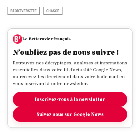
BIODIVERSITÉ
CHASSE
Le Betteravier français
N’oubliez pas de nous suivre !
Retrouvez nos décryptages, analyses et informations
essentielles dans votre fil d’actualité Google News,
ou recevez-les directement dans votre boîte mail en
vous inscrivant à notre newsletter.
Inscrivez-vous à la newsletter
Suivez nous sur Google News