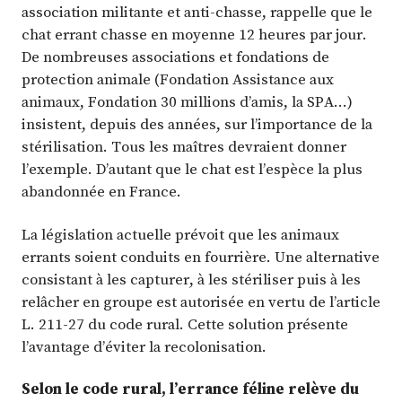
association militante et anti-chasse, rappelle que le
chat errant chasse en moyenne 12 heures par jour.
De nombreuses associations et fondations de
protection animale (Fondation Assistance aux
animaux, Fondation 30 millions d’amis, la SPA…)
insistent, depuis des années, sur l’importance de la
stérilisation. Tous les maîtres devraient donner
l’exemple. D’autant que le chat est l’espèce la plus
abandonnée en France.
La législation actuelle prévoit que les animaux
errants soient conduits en fourrière. Une alternative
consistant à les capturer, à les stériliser puis à les
relâcher en groupe est autorisée en vertu de l’article
L. 211-27 du code rural. Cette solution présente
l’avantage d’éviter la recolonisation.
Selon le code rural, l’errance féline relève du