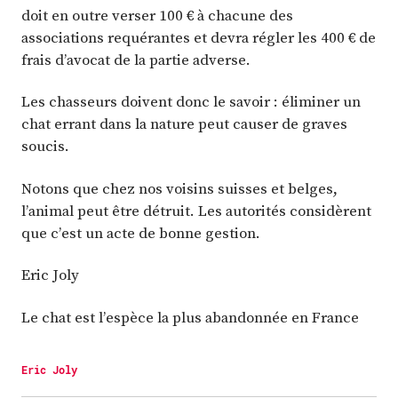
doit en outre verser 100 € à chacune des
associations requérantes et devra régler les 400 € de
frais d’avocat de la partie adverse.
Les chasseurs doivent donc le savoir : éliminer un
chat errant dans la nature peut causer de graves
soucis.
Notons que chez nos voisins suisses et belges,
l’animal peut être détruit. Les autorités considèrent
que c’est un acte de bonne gestion.
Eric Joly
Le chat est l’espèce la plus abandonnée en France
Eric Joly