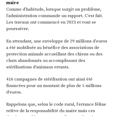
maire
Comme d’habitude, lorsque surgit un problème,
l’administration commande un rapport. C’est fait.
Les travaux ont commencé en 2023 et vont se
poursuivre.
En attendant, une enveloppe de 29 millions d’euros
a été mobilisée au bénéfice des associations de
protection animale accueillant des chiens ou des
chats abandonnés ou accomplissant des
stérilisations d’animaux errants.
416 campagnes de stérilisation ont ainsi été
financées pour un montant de plus de 5 millions
d’euros.
Rappelons que, selon le code rural, l’errance féline
relève de la responsabilité du maire mais ces