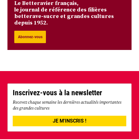
Le Betteravier français,
le journal de référence des filières
betterave-sucre et grandes cultures
depuis 1952.
Abonnez-vous
Inscrivez-vous à la newsletter
Recevez chaque semaine les dernières actualités importantes
des grandes cultures
JE M'INSCRIS !