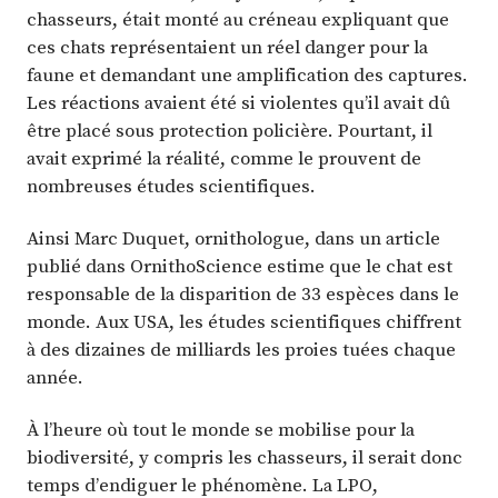
chasseurs, était monté au créneau expliquant que
ces chats représentaient un réel danger pour la
faune et demandant une amplification des captures.
Les réactions avaient été si violentes qu’il avait dû
être placé sous protection policière. Pourtant, il
avait exprimé la réalité, comme le prouvent de
nombreuses études scientifiques.
Ainsi Marc Duquet, ornithologue, dans un article
publié dans OrnithoScience estime que le chat est
responsable de la disparition de 33 espèces dans le
monde. Aux USA, les études scientifiques chiffrent
à des dizaines de milliards les proies tuées chaque
année.
À l’heure où tout le monde se mobilise pour la
biodiversité, y compris les chasseurs, il serait donc
temps d’endiguer le phénomène. La LPO,