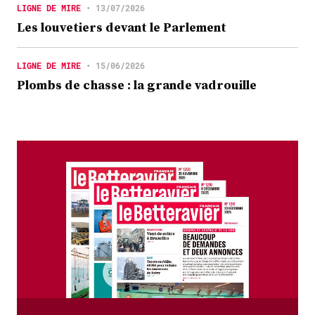
LIGNE DE MIRE
•
13/07/2026
Les louvetiers devant le Parlement
LIGNE DE MIRE
•
15/06/2026
Plombs de chasse : la grande vadrouille