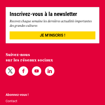
Inscrivez-vous à la newsletter
Recevez chaque semaine les dernières actualités importantes
des grandes cultures
JE M'INSCRIS !
Suivez-nous
sur les réseaux sociaux
Abonnez-vous !
Contact