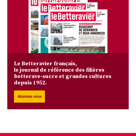
Le Betteravier français,
le journal de référence des filières
betterave-sucre et grandes cultures
depuis 1952.
Abonnez-vous