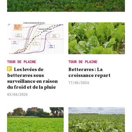
Plus
Abonnez-vous
TOUR DE PLAINE
TOUR DE PLAINE
Les levées de
Betteraves : La
betteraves sous
croissance repart
surveillance en raison
17/06/2024
du froid et de la pluie
03/04/2026