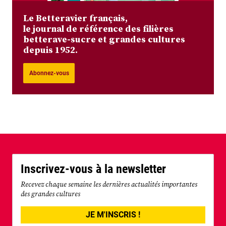
Le Betteravier français,
le journal de référence des filières
betterave-sucre et grandes cultures
depuis 1952.
Abonnez-vous
Inscrivez-vous à la newsletter
Recevez chaque semaine les dernières actualités importantes
des grandes cultures
JE M'INSCRIS !