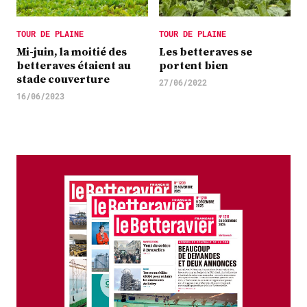
TOUR DE PLAINE
TOUR DE PLAINE
Mi-juin, la moitié des
Les betteraves se
betteraves étaient au
portent bien
stade couverture
27/06/2022
16/06/2023