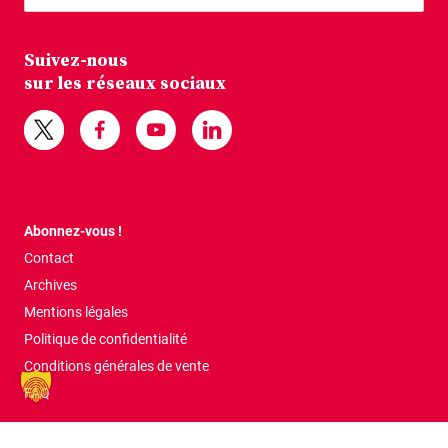
Suivez-nous
sur les réseaux sociaux
Abonnez-vous !
Contact
Archives
Mentions légales
Politique de confidentialité
Conditions générales de vente
FAQ