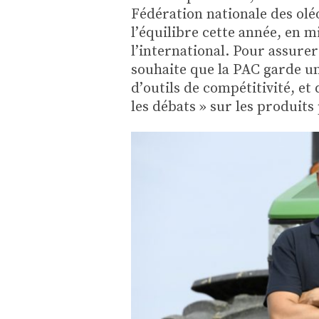
Fédération nationale des olé
l’équilibre cette année, en m
l’international. Pour assurer 
souhaite que la PAC garde un
d’outils de compétitivité, et 
les débats » sur les produits