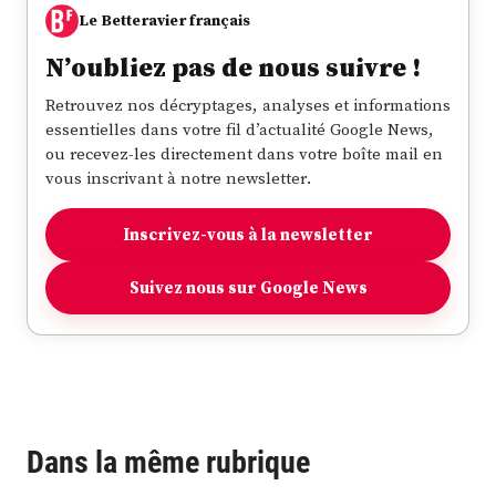
Le Betteravier français
N’oubliez pas de nous suivre !
Retrouvez nos décryptages, analyses et informations
essentielles dans votre fil d’actualité Google News,
ou recevez-les directement dans votre boîte mail en
vous inscrivant à notre newsletter.
Inscrivez-vous à la newsletter
Suivez nous sur Google News
Dans la même rubrique