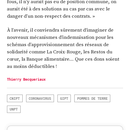
fous, il n’y aurait pas eu de position commune, on
aurait été à des solutions au cas par cas avec le
danger d’un non-respect des contrats. »
À l’avenir, il conviendra sûrement d’imaginer de
nouveaux mécanismes d’indemnisation pour les
schémas d’approvisionnement des réseaux de
solidarité comme La Croix-Rouge, les Restos du
cœur, la Banque alimentaire… Que ces dons soient
au moins déductibles !
Thierry Becqueriaux
CNIPT
CORONAVIRUS
GIPT
POMMES DE TERRE
UNPT