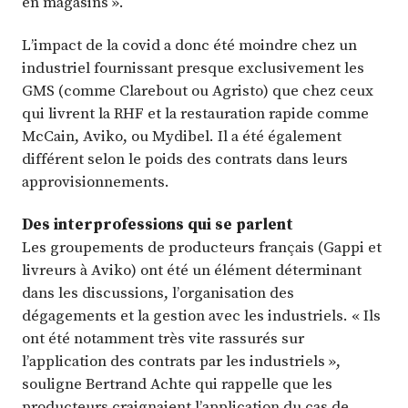
en magasins ».
L’impact de la covid a donc été moindre chez un
industriel fournissant presque exclusivement les
GMS (comme Clarebout ou Agristo) que chez ceux
qui livrent la RHF et la restauration rapide comme
McCain, Aviko, ou Mydibel. Il a été également
différent selon le poids des contrats dans leurs
approvisionnements.
Des interprofessions qui se parlent
Les groupements de producteurs français (Gappi et
livreurs à Aviko) ont été un élément déterminant
dans les discussions, l’organisation des
dégagements et la gestion avec les industriels. « Ils
ont été notamment très vite rassurés sur
l’application des contrats par les industriels »,
souligne Bertrand Achte qui rappelle que les
producteurs craignaient l’application du cas de