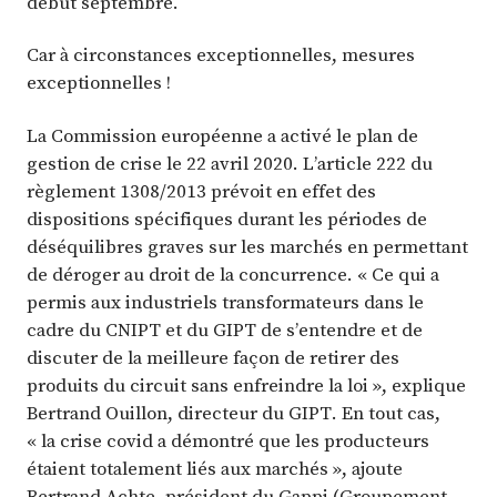
début septembre.
Car à circonstances exceptionnelles, mesures
exceptionnelles !
La Commission européenne a activé le plan de
gestion de crise le 22 avril 2020. L’article 222 du
règlement 1308/2013 prévoit en effet des
dispositions spécifiques durant les périodes de
déséquilibres graves sur les marchés en permettant
de déroger au droit de la concurrence. « Ce qui a
permis aux industriels transformateurs dans le
cadre du CNIPT et du GIPT de s’entendre et de
discuter de la meilleure façon de retirer des
produits du circuit sans enfreindre la loi », explique
Bertrand Ouillon, directeur du GIPT. En tout cas,
« la crise covid a démontré que les producteurs
étaient totalement liés aux marchés », ajoute
Bertrand Achte, président du Gappi (Groupement