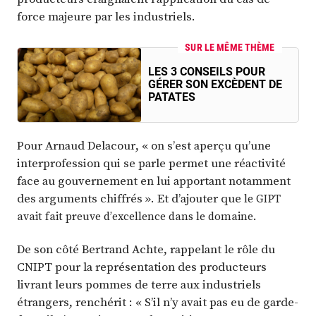
force majeure par les industriels.
SUR LE MÊME THÈME
LES 3 CONSEILS POUR
GÉRER SON EXCÈDENT DE
PATATES
Pour Arnaud Delacour, « on s’est aperçu qu’une
interprofession qui se parle permet une réactivité
face au gouvernement en lui apportant notamment
des arguments chiffrés ». Et d’ajouter que
le GIPT
avait fait preuve d’excellence dans le domaine
.
De son côté Bertrand Achte, rappelant le rôle du
CNIPT pour la représentation des producteurs
livrant leurs pommes de terre aux industriels
étrangers, renchérit : « S’il n’y avait pas eu de garde-