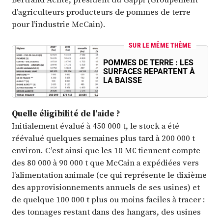
d’agriculteurs producteurs de pommes de terre
pour l’industrie McCain).
SUR LE MÊME THÈME
POMMES DE TERRE : LES
SURFACES REPARTENT À
LA BAISSE
Quelle éligibilité de l’aide ?
Initialement évalué à 450 000 t, le stock a été
réévalué quelques semaines plus tard à 200 000 t
environ. C’est ainsi que les 10 M€ tiennent compte
des 80 000 à 90 000 t que McCain a expédiées vers
l’alimentation animale (ce qui représente le dixième
des approvisionnements annuels de ses usines) et
de quelque 100 000 t plus ou moins faciles à tracer :
des tonnages restant dans des hangars, des usines