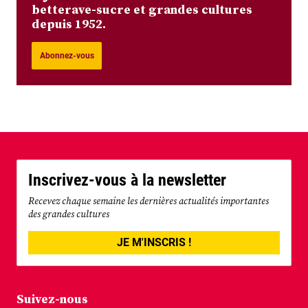
betterave-sucre et grandes cultures
depuis 1952.
Abonnez-vous
Inscrivez-vous à la newsletter
Recevez chaque semaine les dernières actualités importantes
des grandes cultures
JE M'INSCRIS !
Suivez-nous