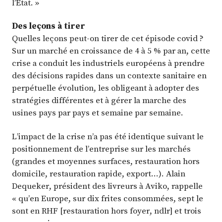
l’État. »
Des leçons à tirer
Quelles leçons peut-on tirer de cet épisode covid ?
Sur un marché en croissance de 4 à 5 % par an, cette
crise a conduit les industriels européens à prendre
des décisions rapides dans un contexte sanitaire en
perpétuelle évolution, les obligeant à adopter des
stratégies différentes et à gérer la marche des
usines pays par pays et semaine par semaine.
L’impact de la crise n’a pas été identique suivant le
positionnement de l’entreprise sur les marchés
(grandes et moyennes surfaces, restauration hors
domicile, restauration rapide, export…). Alain
Dequeker, président des livreurs à Aviko, rappelle
« qu’en Europe, sur dix frites consommées, sept le
sont en RHF [restauration hors foyer, ndlr] et trois