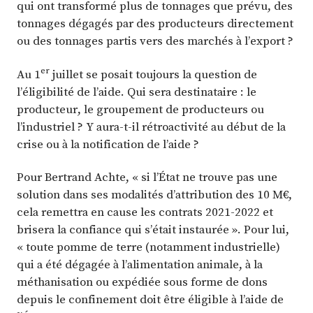
qui ont transformé plus de tonnages que prévu, des
tonnages dégagés par des producteurs directement
ou des tonnages partis vers des marchés à l’export ?
er
Au 1
juillet se posait toujours la question de
l’éligibilité de l’aide. Qui sera destinataire : le
producteur, le groupement de producteurs ou
l’industriel ? Y aura-t-il rétroactivité au début de la
crise ou à la notification de l’aide ?
Pour Bertrand Achte, « si l’État ne trouve pas une
solution dans ses modalités d’attribution des 10 M€,
cela remettra en cause les contrats 2021-2022 et
brisera la confiance qui s’était instaurée ». Pour lui,
« toute pomme de terre (notamment industrielle)
qui a été dégagée à l’alimentation animale, à la
méthanisation ou expédiée sous forme de dons
depuis le confinement doit être éligible à l’aide de