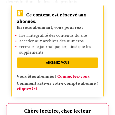
des réductions de doses de produits
Ce contenu est réservé aux
abonnés.
En vous abonnant, vous pourrez :
lire l'intégralité des contenus du site
acceder aux archives des numéros
recevoir le journal papier, ainsi que les
suppléments
ABONNEZ-VOUS
Vous êtes abonnés ?
Connectez-vous
Comment activer votre compte abonné ?
cliquez ici
Chère lectrice, cher lecteur