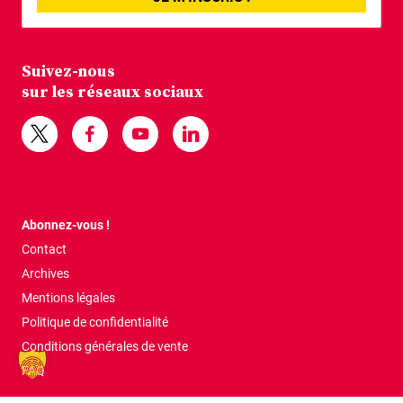
Suivez-nous
sur les réseaux sociaux
Abonnez-vous !
Contact
Archives
Mentions légales
Politique de confidentialité
Conditions générales de vente
FAQ