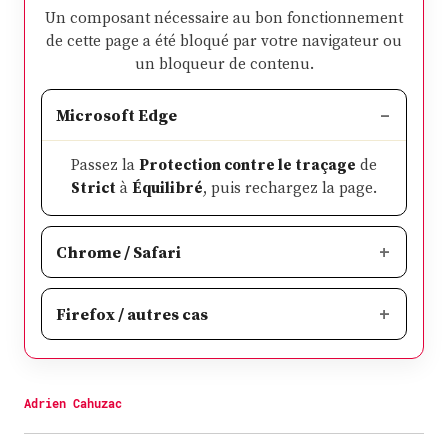
Un composant nécessaire au bon fonctionnement
de cette page a été bloqué par votre navigateur ou
un bloqueur de contenu.
Microsoft Edge
Passez la
Protection contre le traçage
de
Strict
à
Équilibré
, puis rechargez la page.
Chrome / Safari
Firefox / autres cas
Adrien Cahuzac