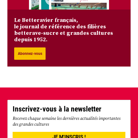
Le Betteravier français,
le journal de référence des filières
betterave-sucre et grandes cultures
depuis 1952.
Abonnez-vous
Inscrivez-vous à la newsletter
Recevez chaque semaine les dernières actualités importantes
des grandes cultures
JE M'INSCRIS !