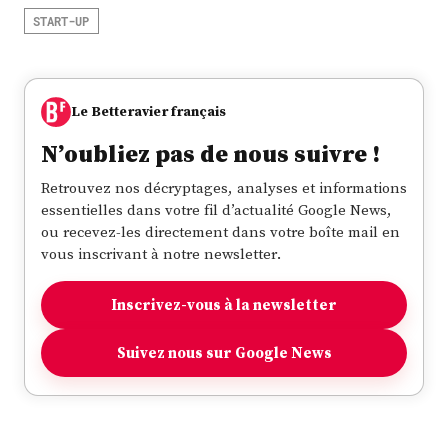
START-UP
Le Betteravier français
N’oubliez pas de nous suivre !
Retrouvez nos décryptages, analyses et informations
essentielles dans votre fil d’actualité Google News,
ou recevez-les directement dans votre boîte mail en
vous inscrivant à notre newsletter.
Inscrivez-vous à la newsletter
Suivez nous sur Google News