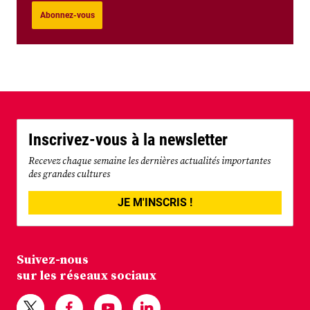
Abonnez-vous
Inscrivez-vous à la newsletter
Recevez chaque semaine les dernières actualités importantes
des grandes cultures
JE M'INSCRIS !
Suivez-nous
sur les réseaux sociaux