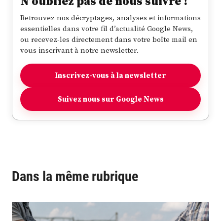
N’oubliez pas de nous suivre !
Retrouvez nos décryptages, analyses et informations
essentielles dans votre fil d’actualité Google News,
ou recevez-les directement dans votre boîte mail en
vous inscrivant à notre newsletter.
Inscrivez-vous à la newsletter
Suivez nous sur Google News
Dans la même rubrique