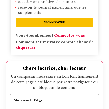
acceder aux archives des numéros
recevoir le journal papier, ainsi que les
suppléments
ABONNEZ-VOUS
Vous êtes abonnés ?
Connectez-vous
Comment activer votre compte abonné ?
cliquez ici
Chère lectrice, cher lecteur
Un composant nécessaire au bon fonctionnement
de cette page a été bloqué par votre navigateur ou
un bloqueur de contenu.
Microsoft Edge