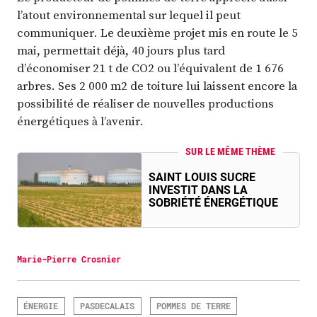
l’atout environnemental sur lequel il peut
communiquer. Le deuxième projet mis en route le 5
mai, permettait déjà, 40 jours plus tard
d’économiser 21 t de CO2 ou l’équivalent de 1 676
arbres. Ses 2 000 m2 de toiture lui laissent encore la
possibilité de réaliser de nouvelles productions
énergétiques à l’avenir.
SUR LE MÊME THÈME
SAINT LOUIS SUCRE
INVESTIT DANS LA
SOBRIÉTÉ ÉNERGÉTIQUE
Marie-Pierre Crosnier
ÉNERGIE
PASDECALAIS
POMMES DE TERRE