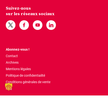
Suivez-nous
sur les réseaux sociaux
Abonnez-vous !
Contact
Archives
Mentions légales
Politique de confidentialité
Conditions générales de vente
FAQ
Tous droits réservés © 2026