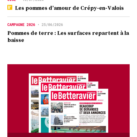
Les pommes d’amour de Crépy-en-Valois
CAMPAGNE 2026
•
25/06/2026
Pommes de terre : Les surfaces repartent à la
baisse