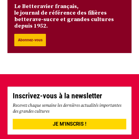
Le Betteravier français,
le journal de référence des filières
betterave-sucre et grandes cultures
depuis 1952.
Abonnez-vous
Inscrivez-vous à la newsletter
Recevez chaque semaine les dernières actualités importantes
des grandes cultures
JE M'INSCRIS !