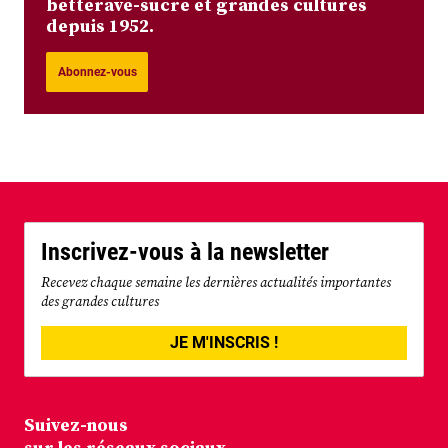
betterave-sucre et grandes cultures
depuis 1952.
Abonnez-vous
Inscrivez-vous à la newsletter
Recevez chaque semaine les dernières actualités importantes
des grandes cultures
JE M'INSCRIS !
Suivez-nous
sur les réseaux sociaux