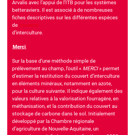
Arvalis avec l’appui de l’ITB pour les systèmes
betteraviers. Il est associé à de nombreuses
fiches descriptives sur les différentes espèces
de
couverts
d’interculture.
Merci
Sur la base d’une méthode simple de
prélèvement au champ, l’outil «
MERCI
» permet
d’estimer la restitution du couvert d’interculture
en éléments minéraux, notamment en azote,
pour la culture suivante. Il indique également des
valeurs relatives à la valorisation fourragère, en
méthanisation, et la contribution du couvert au
stockage de carbone dans le sol. Initialement
développé par la Chambre régionale
d’agriculture de Nouvelle-Aquitaine, un