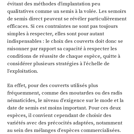
évitant des méthodes d’implantation peu
qualitatives comme un semis à la volée. Les semoirs
de semis direct peuvent se révéler particulièrement
efficaces. Si ces contraintes ne sont pas toujours
simples à respecter, elles sont pour autant
indispensables : le choix des couverts doit donc se
raisonner par rapport sa capacité à respecter les
conditions de réussite de chaque espèce, quitte à
considérer plusieurs stratégies à l’échelle de
l’exploitation.
En effet, pour des couverts utilisés plus
fréquemment, comme des moutardes ou des radis
nématicides, le niveau d’exigence sur le mode et la
date de semis est moins important. Pour ces deux
espèces, il convient cependant de choisir des
variétés avec des précocités adaptées, notamment
au sein des mélanges d’espèces commercialisées.