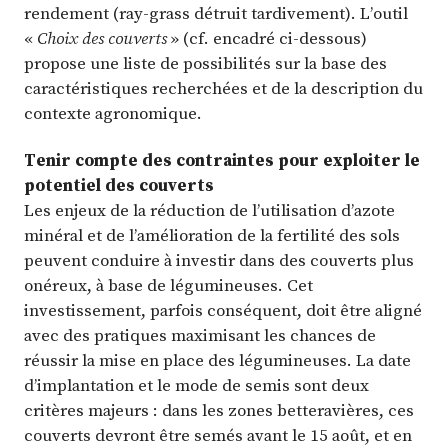
rendement (ray-grass détruit tardivement). L’outil
«
Choix des couverts
» (cf. encadré ci-dessous)
propose une liste de possibilités sur la base des
caractéristiques recherchées et de la description du
contexte agronomique.
Tenir compte des contraintes pour exploiter le
potentiel des couverts
Les enjeux de la réduction de l’utilisation d’azote
minéral et de l’amélioration de la fertilité des sols
peuvent conduire à investir dans des couverts plus
onéreux, à base de légumineuses. Cet
investissement, parfois conséquent, doit être aligné
avec des pratiques maximisant les chances de
réussir la mise en place des légumineuses. La date
d’implantation et le mode de semis sont deux
critères majeurs : dans les zones betteravières, ces
couverts devront être semés avant le 15 août, et en