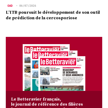
OAD
•
06/07/2026
L’ITB poursuit le développement de son outil
de prédiction de la cercosporiose
Le Betteravier français,
le journal de référence des filières