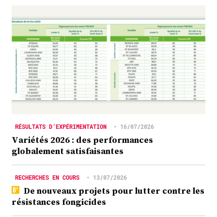
RÉSULTATS D’EXPÉRIMENTATION
•
16/07/2026
Variétés 2026 : des performances
globalement satisfaisantes
RECHERCHES EN COURS
•
13/07/2026
De nouveaux projets pour lutter contre les
résistances fongicides