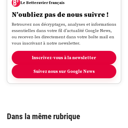
Le Betteravier français
N’oubliez pas de nous suivre !
Retrouvez nos décryptages, analyses et informations
essentielles dans votre fil d’actualité Google News,
ou recevez-les directement dans votre boîte mail en
vous inscrivant à notre newsletter.
Inscrivez-vous à la newsletter
Suivez nous sur Google News
Dans la même rubrique