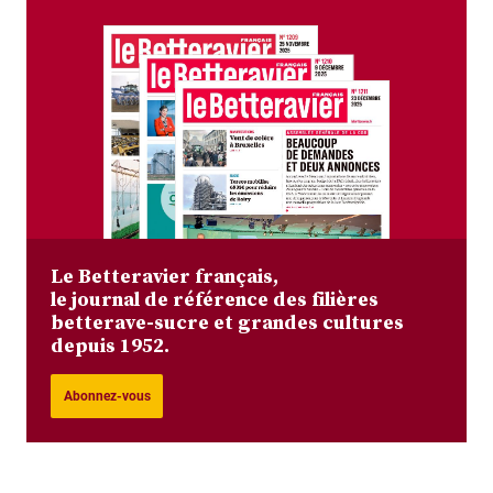
Le Betteravier français,
le journal de référence des filières
betterave-sucre et grandes cultures
depuis 1952.
Abonnez-vous