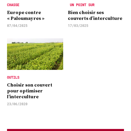
CHASSE
UN POINT SUR
Europe contre
Bien choisir ses
« Paloumayres »
couverts d’interculture
07/04/2025
17/03/2025
OUTILS
Choisir son couvert
pour optimiser
l’interculture
23/06/2020