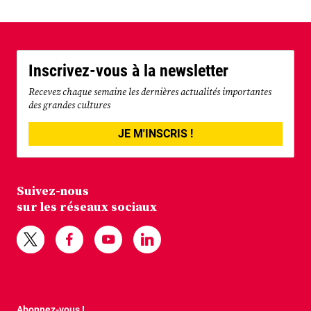
Inscrivez-vous à la newsletter
Recevez chaque semaine les dernières actualités importantes
des grandes cultures
JE M'INSCRIS !
Suivez-nous
sur les réseaux sociaux
Abonnez-vous !