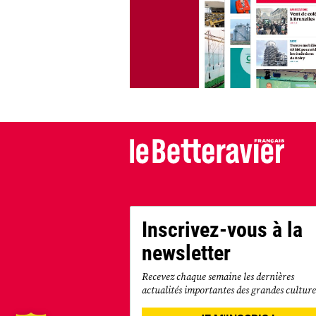
Inscrivez-vous à la
newsletter
Recevez chaque semaine les dernières
actualités importantes des grandes culture