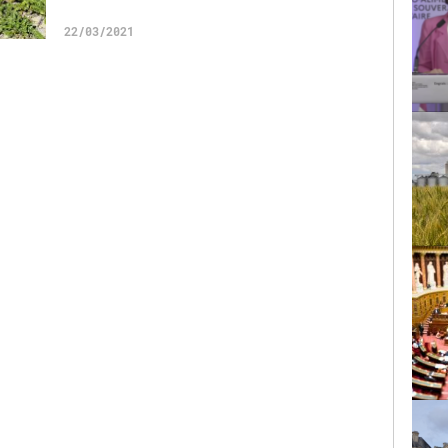
22/03/2021