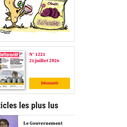
N° 1221
21 juillet 2026
Découvrir
icles les plus lus
Le Gouvernement