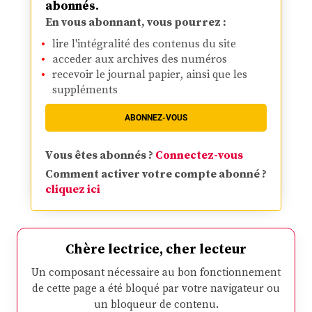
abonnés.
En vous abonnant, vous pourrez :
lire l'intégralité des contenus du site
acceder aux archives des numéros
recevoir le journal papier, ainsi que les
suppléments
ABONNEZ-VOUS
Vous êtes abonnés ?
Connectez-vous
Comment activer votre compte abonné ?
cliquez ici
Chère lectrice, cher lecteur
Un composant nécessaire au bon fonctionnement
de cette page a été bloqué par votre navigateur ou
un bloqueur de contenu.