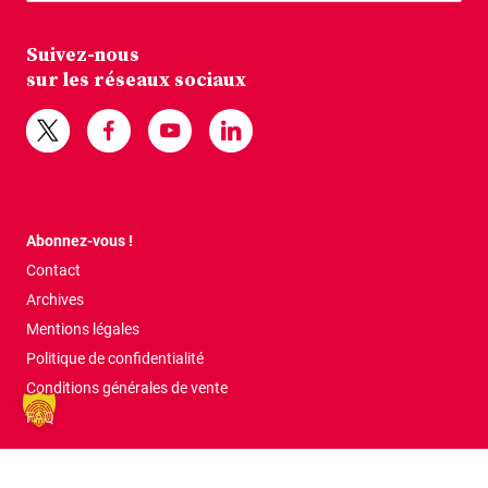
Suivez-nous
sur les réseaux sociaux
Abonnez-vous !
Contact
Archives
Mentions légales
Politique de confidentialité
Conditions générales de vente
FAQ
Tous droits réservés © 2026