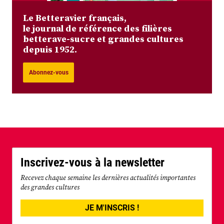
Le Betteravier français,
le journal de référence des filières
betterave-sucre et grandes cultures
depuis 1952.
Abonnez-vous
Inscrivez-vous à la newsletter
Recevez chaque semaine les dernières actualités importantes
des grandes cultures
JE M'INSCRIS !