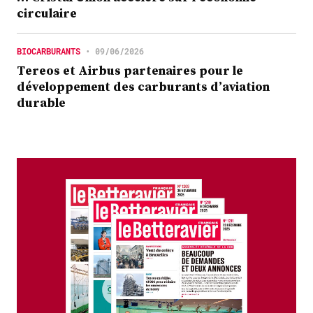
circulaire
BIOCARBURANTS
•
09/06/2026
Tereos et Airbus partenaires pour le
développement des carburants d’aviation
durable