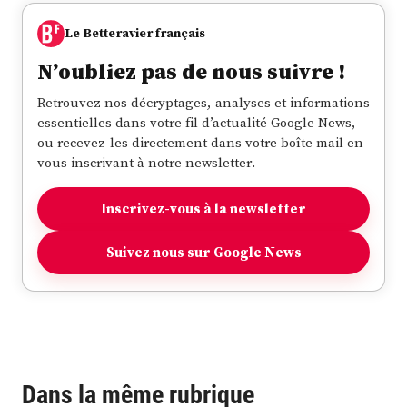
Le Betteravier français
N’oubliez pas de nous suivre !
Retrouvez nos décryptages, analyses et informations
essentielles dans votre fil d’actualité Google News,
ou recevez-les directement dans votre boîte mail en
vous inscrivant à notre newsletter.
Inscrivez-vous à la newsletter
Suivez nous sur Google News
Dans la même rubrique