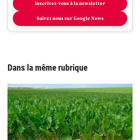
Inscrivez-vous à la newsletter
Suivez nous sur Google News
Dans la même rubrique