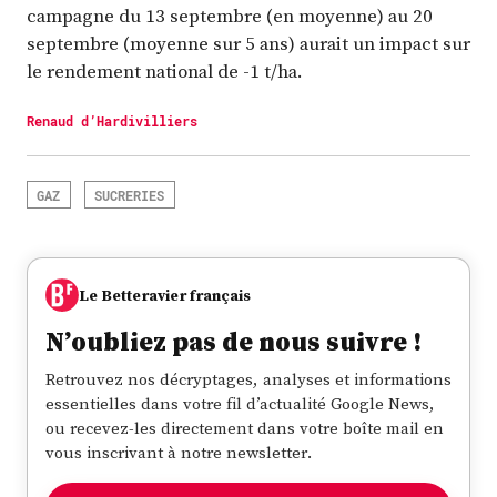
campagne du 13 septembre (en moyenne) au 20
septembre (moyenne sur 5 ans) aurait un impact sur
le rendement national de -1 t/ha.
Renaud d’Hardivilliers
GAZ
SUCRERIES
Le Betteravier français
N’oubliez pas de nous suivre !
Retrouvez nos décryptages, analyses et informations
essentielles dans votre fil d’actualité Google News,
ou recevez-les directement dans votre boîte mail en
vous inscrivant à notre newsletter.