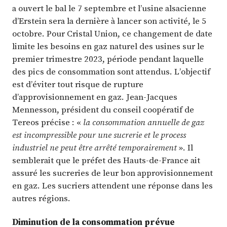
a ouvert le bal le 7 septembre et l’usine alsacienne
d’Erstein sera la dernière à lancer son activité, le 5
octobre. Pour Cristal Union, ce changement de date
limite les besoins en gaz naturel des usines sur le
premier trimestre 2023, période pendant laquelle
des pics de consommation sont attendus. L’objectif
est d’éviter tout risque de rupture
d’approvisionnement en gaz. Jean-Jacques
Mennesson, président du conseil coopératif de
Tereos précise : «
la consommation annuelle de gaz
est incompressible pour une sucrerie et le process
industriel ne peut être arrêté temporairement
». Il
semblerait que le préfet des Hauts-de-France ait
assuré les sucreries de leur bon approvisionnement
en gaz. Les sucriers attendent une réponse dans les
autres régions.
Diminution de la consommation prévue