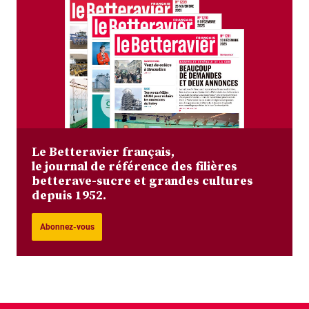
Le Betteravier français,
le journal de référence des filières
betterave-sucre et grandes cultures
depuis 1952.
Abonnez-vous