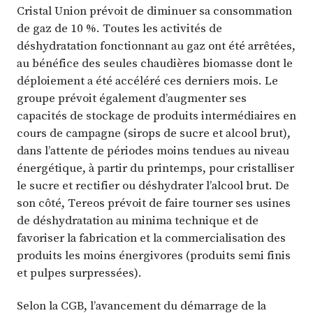
Cristal Union prévoit de diminuer sa consommation
de gaz de 10 %. Toutes les activités de
déshydratation fonctionnant au gaz ont été arrêtées,
au bénéfice des seules chaudières biomasse dont le
déploiement a été accéléré ces derniers mois. Le
groupe prévoit également d’augmenter ses
capacités de stockage de produits intermédiaires en
cours de campagne (sirops de sucre et alcool brut),
dans l’attente de périodes moins tendues au niveau
énergétique, à partir du printemps, pour cristalliser
le sucre et rectifier ou déshydrater l’alcool brut. De
son côté, Tereos prévoit de faire tourner ses usines
de déshydratation au minima technique et de
favoriser la fabrication et la commercialisation des
produits les moins énergivores (produits semi finis
et pulpes surpressées).
Selon la CGB, l’avancement du démarrage de la