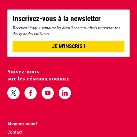
Inscrivez-vous à la newsletter
Recevez chaque semaine les dernières actualités importantes
des grandes cultures
JE M'INSCRIS !
Suivez-nous
sur les réseaux sociaux
Abonnez-vous !
Contact