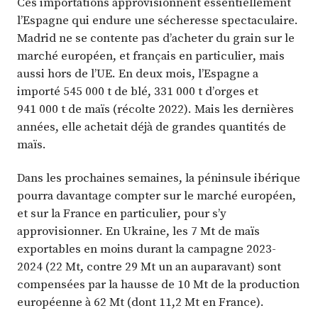
Ces importations approvisionnent essentiellement
l’Espagne qui endure une sécheresse spectaculaire.
Madrid ne se contente pas d’acheter du grain sur le
marché européen, et français en particulier, mais
aussi hors de l’UE. En deux mois, l’Espagne a
importé 545 000 t de blé, 331 000 t d’orges et
941 000 t de maïs (récolte 2022). Mais les dernières
années, elle achetait déjà de grandes quantités de
maïs.
Dans les prochaines semaines, la péninsule ibérique
pourra davantage compter sur le marché européen,
et sur la France en particulier, pour s’y
approvisionner. En Ukraine, les 7 Mt de maïs
exportables en moins durant la campagne 2023-
2024 (22 Mt, contre 29 Mt un an auparavant) sont
compensées par la hausse de 10 Mt de la production
européenne à 62 Mt (dont 11,2 Mt en France).