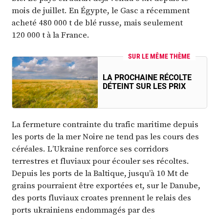
mois de juillet. En Égypte, le Gasc a récemment
acheté 480 000 t de blé russe, mais seulement
120 000 t à la France.
SUR LE MÊME THÈME
LA PROCHAINE RÉCOLTE
DÉTEINT SUR LES PRIX
La fermeture contrainte du trafic maritime depuis
les ports de la mer Noire ne tend pas les cours des
céréales. L’Ukraine renforce ses corridors
terrestres et fluviaux pour écouler ses récoltes.
Depuis les ports de la Baltique, jusqu’à 10 Mt de
grains pourraient être exportées et, sur le Danube,
des ports fluviaux croates prennent le relais des
ports ukrainiens endommagés par des