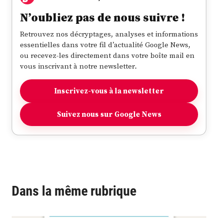
N’oubliez pas de nous suivre !
Retrouvez nos décryptages, analyses et informations
essentielles dans votre fil d’actualité Google News,
ou recevez-les directement dans votre boîte mail en
vous inscrivant à notre newsletter.
Inscrivez-vous à la newsletter
Suivez nous sur Google News
Dans la même rubrique