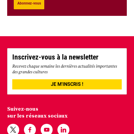
Abonnez-vous
Inscrivez-vous à la newsletter
Recevez chaque semaine les dernières actualités importantes
des grandes cultures
JE M'INSCRIS !
Suivez-nous
sur les réseaux sociaux