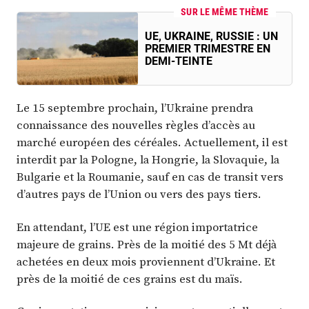
SUR LE MÊME THÈME
UE, UKRAINE, RUSSIE : UN
PREMIER TRIMESTRE EN
DEMI-TEINTE
Le 15 septembre prochain, l’Ukraine prendra
connaissance des nouvelles règles d’accès au
marché européen des céréales. Actuellement, il est
interdit par la Pologne, la Hongrie, la Slovaquie, la
Bulgarie et la Roumanie, sauf en cas de transit vers
d’autres pays de l’Union ou vers des pays tiers.
En attendant, l’UE est une région importatrice
majeure de grains. Près de la moitié des 5 Mt déjà
achetées en deux mois proviennent d’Ukraine. Et
près de la moitié de ces grains est du maïs.