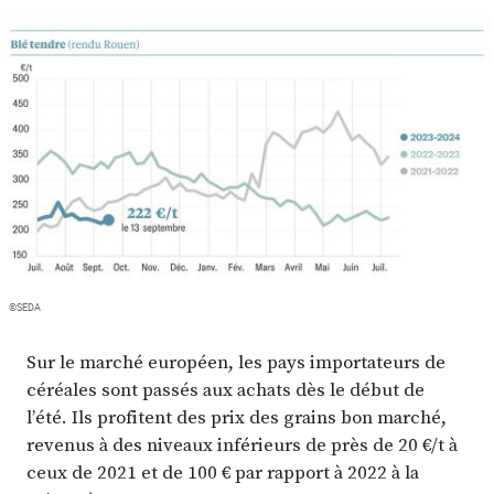
Plus
Abonnez-vous
©SEDA
Sur le marché européen, les pays importateurs de
céréales sont passés aux achats dès le début de
l’été. Ils profitent des prix des grains bon marché,
revenus à des niveaux inférieurs de près de 20 €/t à
ceux de 2021 et de 100 € par rapport à 2022 à la