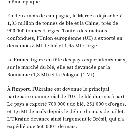
même époque.
En deux mois de campagne, le Maroc a déjà acheté
1,05 million de tonnes de blé et la Chine, près de
900 000 tonnes d’orges. Toutes destinations
confondues, l’Union européenne (UE) a exporté en
deux mois 5 Mt de blé et 1,45 Mt d’orge.
La France figure en tête des pays exportateurs mais,
sur le marché du blé, elle est devancée par la
Roumanie (1,3 Mt) et la Pologne (1 Mt).
À l’import, l’Ukraine est devenue le principal
partenaire commercial de l’UE, le blé dur mis à part.
Le pays a exporté 700 000 t de blé, 251 000 t d’orges,
et 1,6 Mt de maïs depuis le début du mois de juillet.
L’Ukraine devance ainsi largement le Brésil, qui n’a
expédié que 660 000 t de maïs.