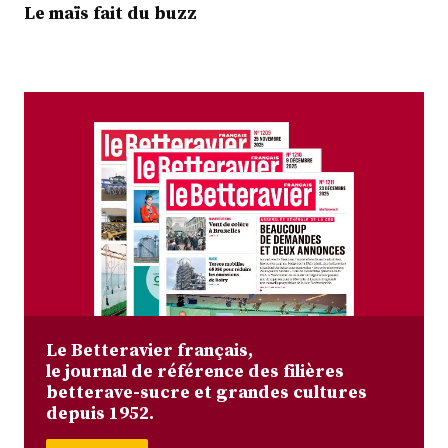
Le maïs fait du buzz
Le Betteravier français,
le journal de référence des filières
betterave-sucre et grandes cultures
depuis 1952.