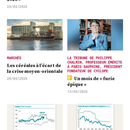
24/04/2026
MARCHÉS
LA TRIBUNE DE PHILIPPE
CHALMIN, PROFESSEUR ÉMÉRITE
Les céréales à l’écart de
À PARIS DAUPHINE, PRÉSIDENT
la crise moyen-orientale
FONDATEUR DE CYCLOPE
Un mois de « furie
20/04/2026
épique »
13/04/2026