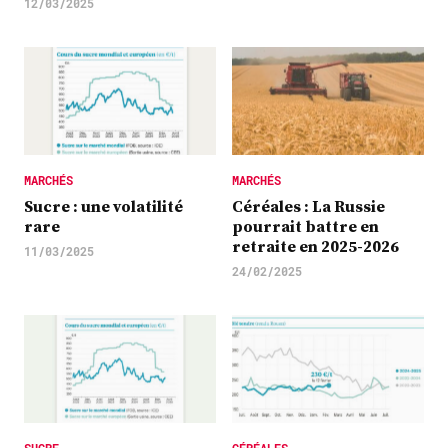
12/03/2025
MARCHÉS
MARCHÉS
Sucre : une volatilité
Céréales : La Russie
rare
pourrait battre en
retraite en 2025-2026
11/03/2025
24/02/2025