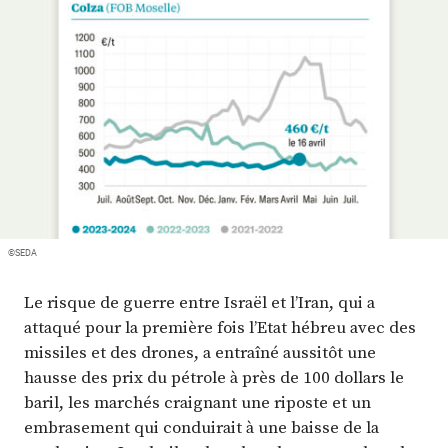
Plus
Abonnez-vous
©SEDA
Le risque de guerre entre Israël et l’Iran, qui a
attaqué pour la première fois l’Etat hébreu avec des
missiles et des drones, a entraîné aussitôt une
hausse des prix du pétrole à près de 100 dollars le
baril, les marchés craignant une riposte et un
embrasement qui conduirait à une baisse de la