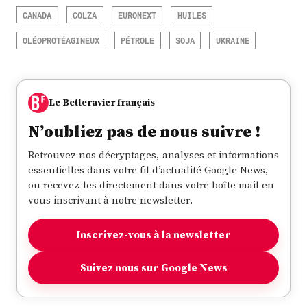
CANADA
COLZA
EURONEXT
HUILES
OLÉOPROTÉAGINEUX
PÉTROLE
SOJA
UKRAINE
Le Betteravier français
N’oubliez pas de nous suivre !
Retrouvez nos décryptages, analyses et informations
essentielles dans votre fil d’actualité Google News,
ou recevez-les directement dans votre boîte mail en
vous inscrivant à notre newsletter.
Inscrivez-vous à la newsletter
Suivez nous sur Google News