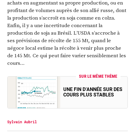
achats en augmentant sa propre production, ou en
profitant de volumes auprès de son allié russe, dont
la production s’accroît en soja comme en colza.
Enfin, il y a une incertitude concernant la
production de soja au Brésil. L’USDA s’accroche à
ses prévisions de récolte de 155 Mt, quand le
négoce local estime la récolte à venir plus proche
de 145 Mt. Ce qui peut faire varier sensiblement les
cours…
SUR LE MÊME THÈME
UNE FIN D’ANNÉE SUR DES
COURS PLUS STABLES
Sylvain Aubril