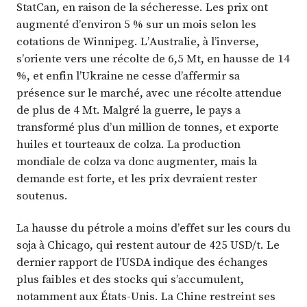
StatCan, en raison de la sécheresse. Les prix ont
augmenté d’environ 5 % sur un mois selon les
cotations de Winnipeg. L’Australie, à l’inverse,
s’oriente vers une récolte de 6,5 Mt, en hausse de 14
%, et enfin l’Ukraine ne cesse d’affermir sa
présence sur le marché, avec une récolte attendue
de plus de 4 Mt. Malgré la guerre, le pays a
transformé plus d’un million de tonnes, et exporte
huiles et tourteaux de colza. La production
mondiale de colza va donc augmenter, mais la
demande est forte, et les prix devraient rester
soutenus.
La hausse du pétrole a moins d’effet sur les cours du
soja à Chicago, qui restent autour de 425 USD/t. Le
dernier rapport de l’USDA indique des échanges
plus faibles et des stocks qui s’accumulent,
notamment aux États-Unis. La Chine restreint ses