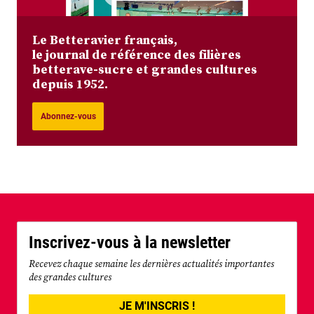
Le Betteravier français,
le journal de référence des filières
betterave-sucre et grandes cultures
depuis 1952.
Abonnez-vous
Inscrivez-vous à la newsletter
Recevez chaque semaine les dernières actualités importantes
des grandes cultures
JE M'INSCRIS !