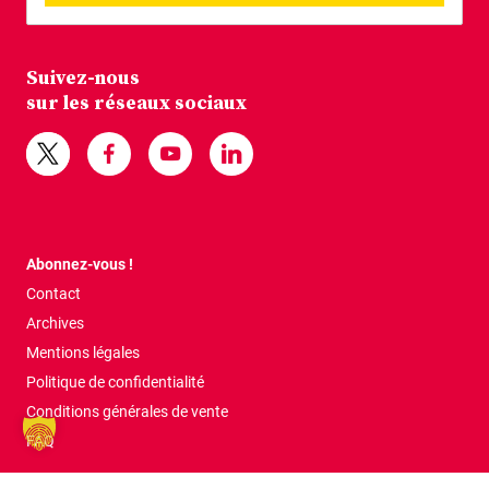
Suivez-nous
sur les réseaux sociaux
Abonnez-vous !
Contact
Archives
Mentions légales
Politique de confidentialité
Conditions générales de vente
FAQ