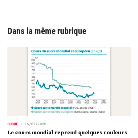
Dans la même rubrique
SUCRE
•
16/07/2026
Le cours mondial reprend quelques couleurs