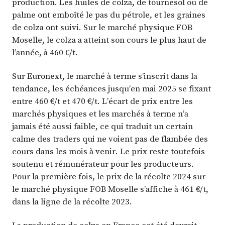
production. Les huiles de colza, de tournesol ou de
palme ont emboîté le pas du pétrole, et les graines
de colza ont suivi. Sur le marché physique FOB
Moselle, le colza a atteint son cours le plus haut de
l’année, à 460 €/t.
Sur Euronext, le marché à terme s’inscrit dans la
tendance, les échéances jusqu’en mai 2025 se fixant
entre 460 €/t et 470 €/t. L’écart de prix entre les
marchés physiques et les marchés à terme n’a
jamais été aussi faible, ce qui traduit un certain
calme des traders qui ne voient pas de flambée des
cours dans les mois à venir. Le prix reste toutefois
soutenu et rémunérateur pour les producteurs.
Pour la première fois, le prix de la récolte 2024 sur
le marché physique FOB Moselle s’affiche à 461 €/t,
dans la ligne de la récolte 2023.