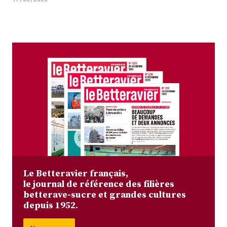
Le Betteravier français,
le journal de référence des filières
betterave-sucre et grandes cultures
depuis 1952.