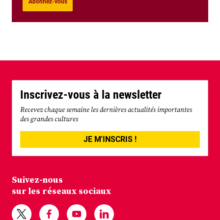
Abonnez-vous
Inscrivez-vous à la newsletter
Recevez chaque semaine les dernières actualités importantes
des grandes cultures
JE M'INSCRIS !
Suivez-nous
sur les réseaux sociaux