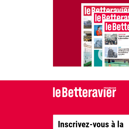
Inscrivez-vous à la