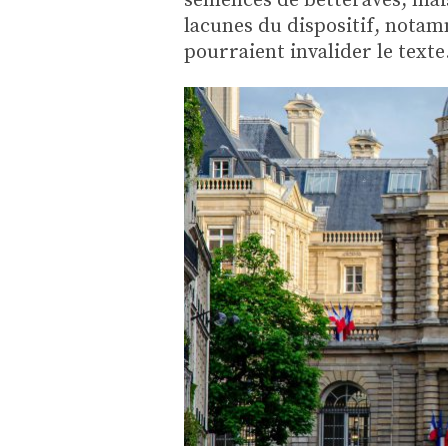
lacunes du dispositif, notam
pourraient invalider le texte