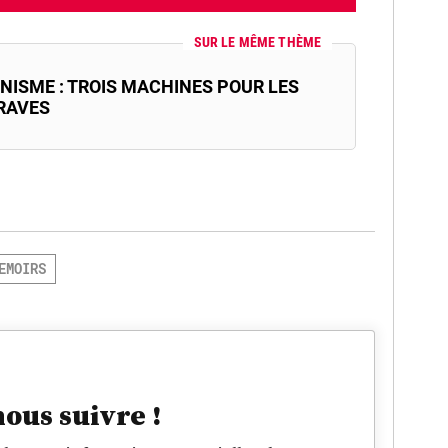
SUR LE MÊME THÈME
NISME : TROIS MACHINES POUR LES
RAVES
EMOIRS
nous suivre !