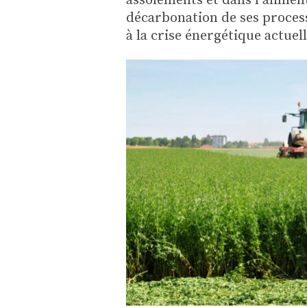
décarbonation de ses process
à la crise énergétique actuell