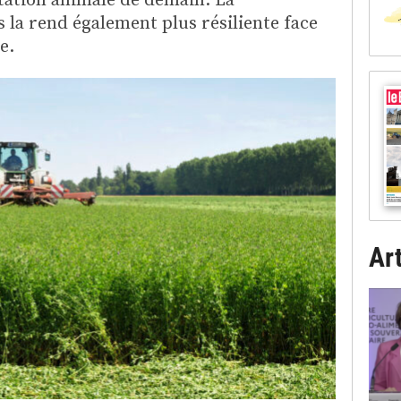
 la rend également plus résiliente face
e.
Art