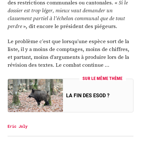
des restrictions communales ou cantonales. «
Si le
dossier est trop léger, mieux vaut demander un
classement partiel à l’échelon communal que de tout
perdre
», dit encore le président des piégeurs.
Le problème c’est que lorsqu’une espèce sort de la
liste, il y a moins de comptages, moins de chiffres,
et partant, moins d’arguments à produire lors de la
révision des textes. Le combat continue …
SUR LE MÊME THÈME
LA FIN DES ESOD ?
Eric Joly