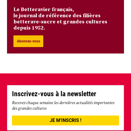
Le Betteravier français,
le journal de référence des filières
betterave-sucre et grandes cultures
depuis 1952.
Abonnez-vous
Inscrivez-vous à la newsletter
Recevez chaque semaine les dernières actualités importantes
des grandes cultures
JE M'INSCRIS !