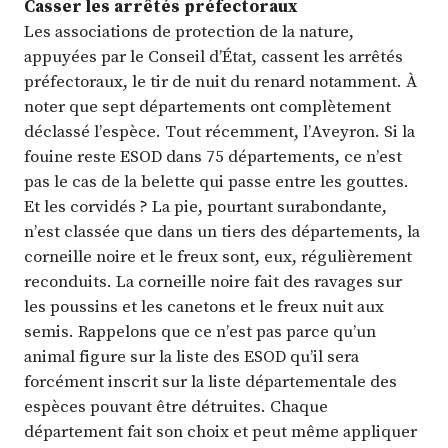
Casser les arrêtés préfectoraux
Les associations de protection de la nature,
appuyées par le Conseil d’État, cassent les arrêtés
préfectoraux, le tir de nuit du renard notamment. À
noter que sept départements ont complètement
déclassé l’espèce. Tout récemment, l’Aveyron. Si la
fouine reste ESOD dans 75 départements, ce n’est
pas le cas de la belette qui passe entre les gouttes.
Et les corvidés ? La pie, pourtant surabondante,
n’est classée que dans un tiers des départements, la
corneille noire et le freux sont, eux, régulièrement
reconduits. La corneille noire fait des ravages sur
les poussins et les canetons et le freux nuit aux
semis. Rappelons que ce n’est pas parce qu’un
animal figure sur la liste des ESOD qu’il sera
forcément inscrit sur la liste départementale des
espèces pouvant être détruites. Chaque
département fait son choix et peut même appliquer