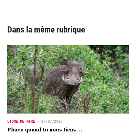
Dans la même rubrique
LIGNE DE MIRE
•
27/07/2026
Phaco quand tu nous tiens …