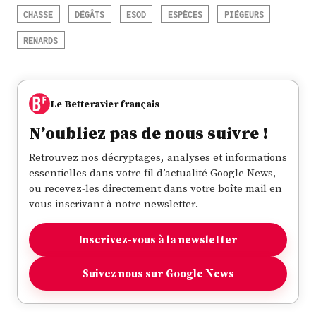
CHASSE
DÉGÂTS
ESOD
ESPÈCES
PIÉGEURS
RENARDS
Le Betteravier français
N’oubliez pas de nous suivre !
Retrouvez nos décryptages, analyses et informations
essentielles dans votre fil d’actualité Google News,
ou recevez-les directement dans votre boîte mail en
vous inscrivant à notre newsletter.
Inscrivez-vous à la newsletter
Suivez nous sur Google News