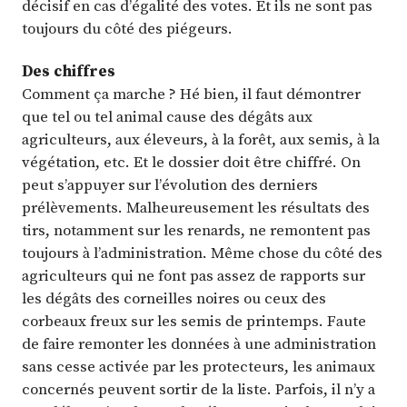
décisif en cas d’égalité des votes. Et ils ne sont pas
toujours du côté des piégeurs.
Des chiffres
Comment ça marche ? Hé bien, il faut démontrer
que tel ou tel animal cause des dégâts aux
agriculteurs, aux éleveurs, à la forêt, aux semis, à la
végétation, etc. Et le dossier doit être chiffré. On
peut s’appuyer sur l’évolution des derniers
prélèvements. Malheureusement les résultats des
tirs, notamment sur les renards, ne remontent pas
toujours à l’administration. Même chose du côté des
agriculteurs qui ne font pas assez de rapports sur
les dégâts des corneilles noires ou ceux des
corbeaux freux sur les semis de printemps. Faute
de faire remonter les données à une administration
sans cesse activée par les protecteurs, les animaux
concernés peuvent sortir de la liste. Parfois, il n’y a