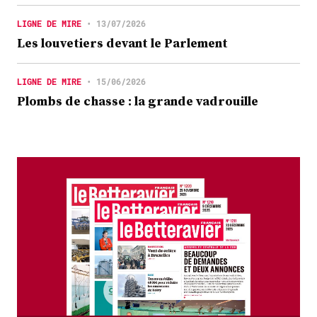
LIGNE DE MIRE
•
13/07/2026
Les louvetiers devant le Parlement
LIGNE DE MIRE
•
15/06/2026
Plombs de chasse : la grande vadrouille