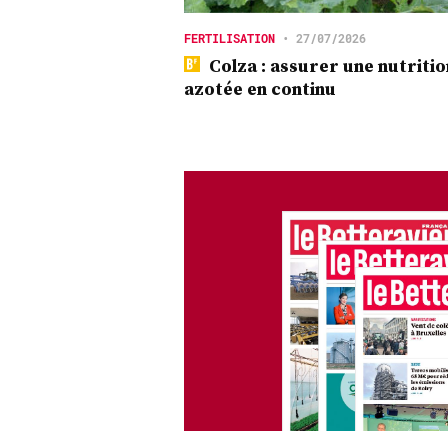
FERTILISATION
•
27/07/2026
Colza : assurer une nutritio
azotée en continu