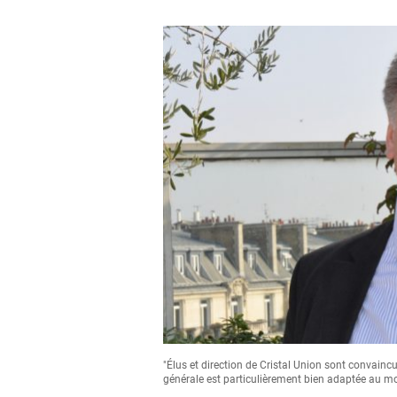
"Élus et direction de Cristal Union sont convainc
générale est particulièrement bien adaptée au mo