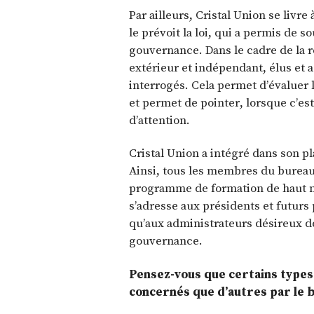
Par ailleurs, Cristal Union se livr
le prévoit la loi, qui a permis de s
gouvernance. Dans le cadre de la r
extérieur et indépendant, élus et
interrogés. Cela permet d’évaluer l
et permet de pointer, lorsque c’est
d’attention.
Cristal Union a intégré dans son p
Ainsi, tous les membres du bureau
programme de formation de haut n
s’adresse aux présidents et futurs 
qu’aux administrateurs désireux de
gouvernance.
Pensez-vous que certains types
concernés que d’autres par le b